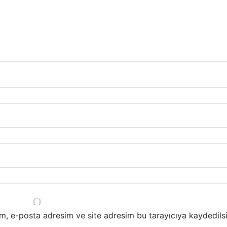
m, e-posta adresim ve site adresim bu tarayıcıya kaydedilsi