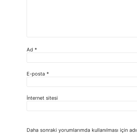
Ad
*
E-posta
*
İnternet sitesi
Daha sonraki yorumlarımda kullanılması için adı