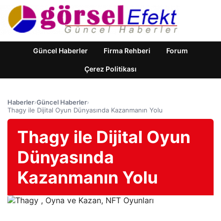
Güncel Haberler
Firma Rehberi
Forum
Çerez Politikası
Haberler
›
Güncel Haberler
›
Thagy ile Dijital Oyun Dünyasında Kazanmanın Yolu
Thagy ile Dijital Oyun
Dünyasında
Kazanmanın Yolu