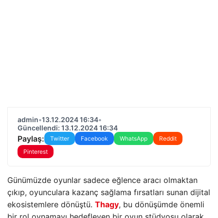
admin
•
13.12.2024 16:34
•
Güncellendi: 13.12.2024 16:34
Paylaş:
Twitter
Facebook
WhatsApp
Reddit
Pinterest
Günümüzde oyunlar sadece eğlence aracı olmaktan
çıkıp, oyunculara kazanç sağlama fırsatları sunan dijital
ekosistemlere dönüştü.
Thagy
, bu dönüşümde önemli
bir rol oynamayı hedefleyen bir oyun stüdyosu olarak