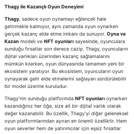
Thagy ile Kazançlı Oyun Deneyimi
Thagy
, sadece oyun oynamayı eğlenceli hale
getirmekle kalmıyor, aynı zamanda oyun oynarken
gerçek kazanç elde etme imkanı da sunuyor.
Oyna ve
Kazan
modeli ve
NFT oyunları
sayesinde, oyunculara
sunduğu fırsatlar son derece cazip. Thagy, oyuncuların
dijital varlıkları üzerinden kazanç sağlamalarını
mümkün kılarken, oyun dünyasında tamamen yeni bir
ekosistem yaratıyor. Bu ekosistem, oyuncuların oyun
oynayarak gelir elde etmelerini sağlayan sürdürülebilir
bir model üzerine kuruludur.
Thagy’nin sunduğu platformda
NFT oyunları
oynarken
kazandığınız her öğe, size ait bir dijital varlık olarak
değer kazanabilir. Bu özellik, Thagy’yi diğer geleneksel
oyun platformlarından ayıran en önemli özelliktir. Hem
oyun severler hem de yatırımcılar için eşsiz fırsatlar