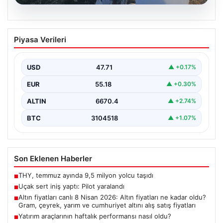
06.08.2026
Uçak sert iniş yaptı: Pilot yaralandı
Piyasa Verileri
USD
47.71
▲ +0.17%
EUR
55.18
▲ +0.30%
ALTIN
6670.4
▲ +2.74%
BTC
3104518
▲ +1.07%
Son Eklenen Haberler
THY, temmuz ayında 9,5 milyon yolcu taşıdı
■
Uçak sert iniş yaptı: Pilot yaralandı
■
Altın fiyatları canlı 8 Nisan 2026: Altın fiyatları ne kadar oldu?
■
Gram, çeyrek, yarım ve cumhuriyet altını alış satış fiyatları
Yatırım araçlarının haftalık performansı nasıl oldu?
■