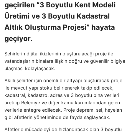
geçirilen “3 Boyutlu Kent Modeli
Üretimi ve 3 Boyutlu Kadastral
Altlık Oluşturma Projesi” hayata
geçiyor.
Şehirlerin dijital ikizlerinin oluşturulacağı proje ile
vatandaşların binalara ilişkin doğru ve güvenilir bilgiye
ulaşması kolaylaşacak.
Akıllı şehirler için önemli bir altyapı oluşturacak proje
ile mevcut yapı stoku belirlenerek takip edilecek,
kadastral, kadastro, adres ve 3 boyutlu bina verileri
üretilip Belediye ve diğer kamu kurumlarından gelen
verilerle entegre edilecek. Proje deprem, sel, heyelan
gibi afetlerin yönetiminde de fayda sağlayacak.
Afetlerle mücadeleyi de hızlandıracak olan 3 boyutlu