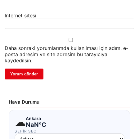
İnternet sitesi
Daha sonraki yorumlarımda kullanılması için adım, e-
posta adresim ve site adresim bu tarayıcıya
kaydedilsin.
Hava Durumu
☁
Ankara
NaN°C
ŞEHIR SEÇ