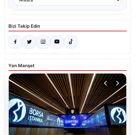
Bizi Takip Edin
Yan Manşet