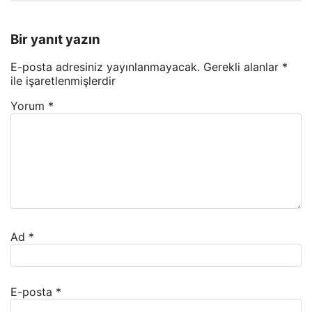
Bir yanıt yazın
E-posta adresiniz yayınlanmayacak.
Gerekli alanlar
*
ile işaretlenmişlerdir
Yorum
*
Ad
*
E-posta
*