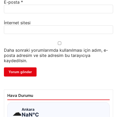
E-posta
*
İnternet sitesi
Daha sonraki yorumlarımda kullanılması için adım, e-
posta adresim ve site adresim bu tarayıcıya
kaydedilsin.
Hava Durumu
☁
Ankara
NaN°C