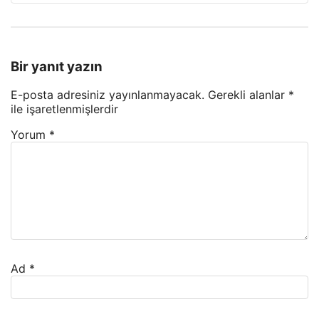
Bir yanıt yazın
E-posta adresiniz yayınlanmayacak.
Gerekli alanlar
*
ile işaretlenmişlerdir
Yorum
*
Ad
*