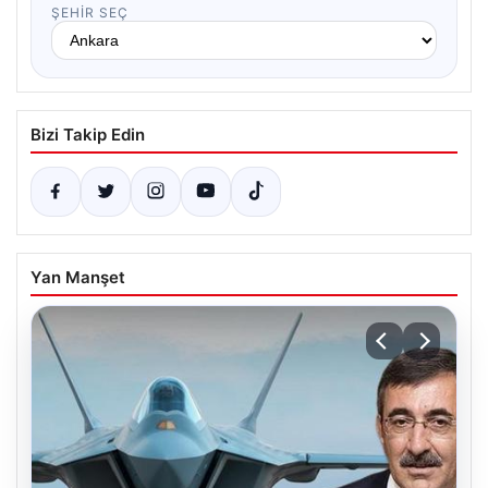
ŞEHIR SEÇ
Bizi Takip Edin
Yan Manşet