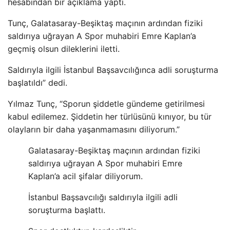
hesabından bir açıklama yaptı.
Tunç, Galatasaray-Beşiktaş maçının ardından fiziki
saldırıya uğrayan A Spor muhabiri Emre Kaplan’a
geçmiş olsun dileklerini iletti.
Saldırıyla ilgili İstanbul Başsavcılığınca adli soruşturma
başlatıldı” dedi.
Yılmaz Tunç, “Sporun şiddetle gündeme getirilmesi
kabul edilemez. Şiddetin her türlüsünü kınıyor, bu tür
olayların bir daha yaşanmamasını diliyorum.”
Galatasaray-Beşiktaş maçının ardından fiziki
saldırıya uğrayan A Spor muhabiri Emre
Kaplan’a acil şifalar diliyorum.
İstanbul Başsavcılığı saldırıyla ilgili adli
soruşturma başlattı.