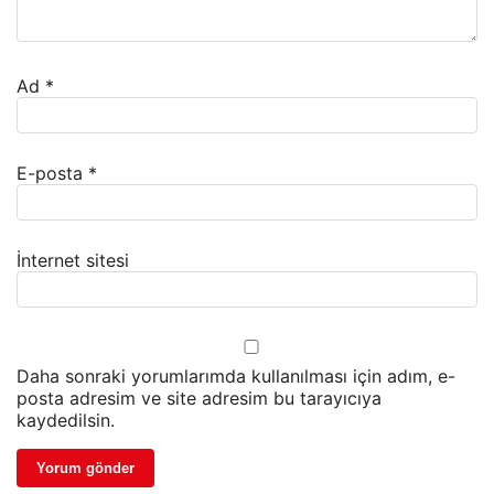
Ad
*
E-posta
*
İnternet sitesi
Daha sonraki yorumlarımda kullanılması için adım, e-
posta adresim ve site adresim bu tarayıcıya
kaydedilsin.