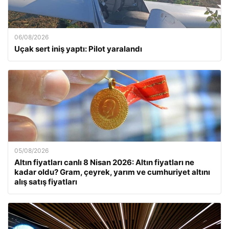
06/08/2026
Uçak sert iniş yaptı: Pilot yaralandı
05/08/2026
Altın fiyatları canlı 8 Nisan 2026: Altın fiyatları ne
kadar oldu? Gram, çeyrek, yarım ve cumhuriyet altını
alış satış fiyatları