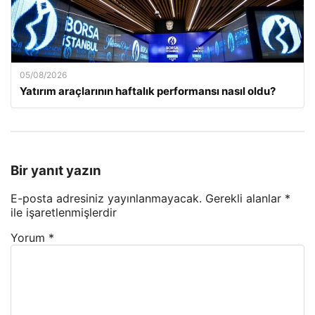
05/08/2026
Yatırım araçlarının haftalık performansı nasıl oldu?
Bir yanıt yazın
E-posta adresiniz yayınlanmayacak.
Gerekli alanlar
*
ile işaretlenmişlerdir
Yorum
*