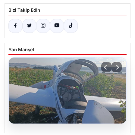
Bizi Takip Edin
Yan Manşet
06.08.2026