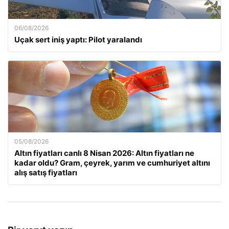
06/08/2026
Uçak sert iniş yaptı: Pilot yaralandı
05/08/2026
Altın fiyatları canlı 8 Nisan 2026: Altın fiyatları ne
kadar oldu? Gram, çeyrek, yarım ve cumhuriyet altını
alış satış fiyatları