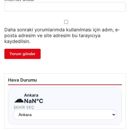
Daha sonraki yorumlarımda kullanılması için adım, e-
posta adresim ve site adresim bu tarayıcıya
kaydedilsin.
Hava Durumu
☁
Ankara
NaN°C
ŞEHIR SEÇ