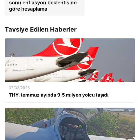
sonu enflasyon beklentisine
göre hesaplama
Tavsiye Edilen Haberler
07/08/2026
THY, temmuz ayında 9,5 milyon yolcu taşıdı