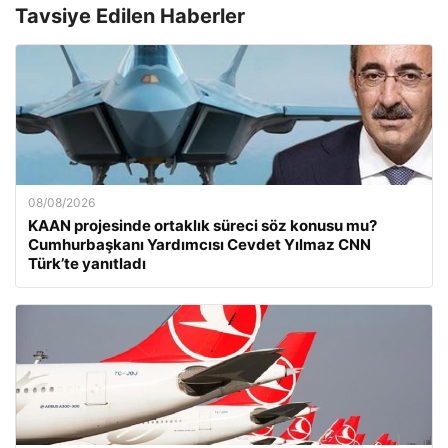
Tavsiye Edilen Haberler
08/08/2026
KAAN projesinde ortaklık süreci söz konusu mu?
Cumhurbaşkanı Yardımcısı Cevdet Yılmaz CNN
Türk’te yanıtladı