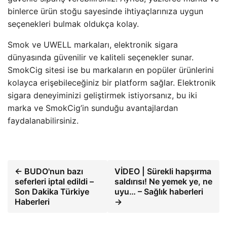
binlerce ürün stoğu sayesinde ihtiyaçlarınıza uygun
seçenekleri bulmak oldukça kolay.
Smok ve UWELL markaları, elektronik sigara
dünyasında güvenilir ve kaliteli seçenekler sunar.
SmokCig sitesi ise bu markaların en popüler ürünlerini
kolayca erişebileceğiniz bir platform sağlar. Elektronik
sigara deneyiminizi geliştirmek istiyorsanız, bu iki
marka ve SmokCig’in sunduğu avantajlardan
faydalanabilirsiniz.
← BUDO'nun bazı
VİDEO | Sürekli hapşırma
seferleri iptal edildi –
saldırısı! Ne yemek ye, ne
Son Dakika Türkiye
uyu… – Sağlık haberleri
Haberleri
→