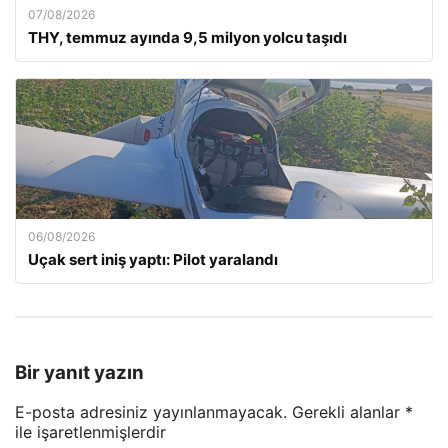
07/08/2026
THY, temmuz ayında 9,5 milyon yolcu taşıdı
06/08/2026
Uçak sert iniş yaptı: Pilot yaralandı
Bir yanıt yazın
E-posta adresiniz yayınlanmayacak.
Gerekli alanlar
*
ile işaretlenmişlerdir