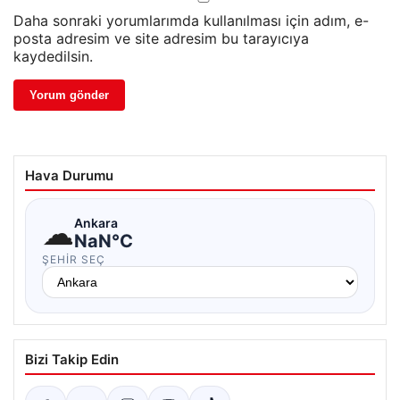
Daha sonraki yorumlarımda kullanılması için adım, e-
posta adresim ve site adresim bu tarayıcıya
kaydedilsin.
Hava Durumu
☁
Ankara
NaN°C
ŞEHIR SEÇ
Bizi Takip Edin