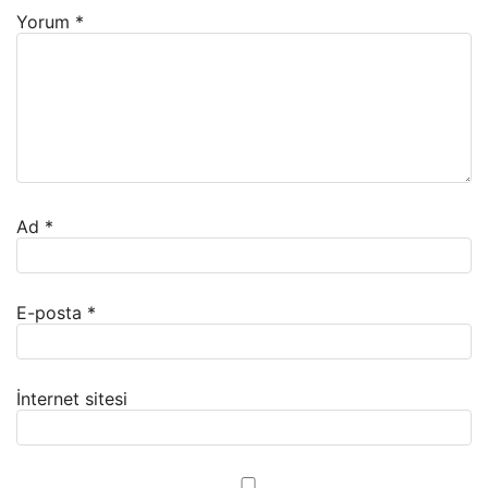
Yorum
*
Ad
*
E-posta
*
İnternet sitesi