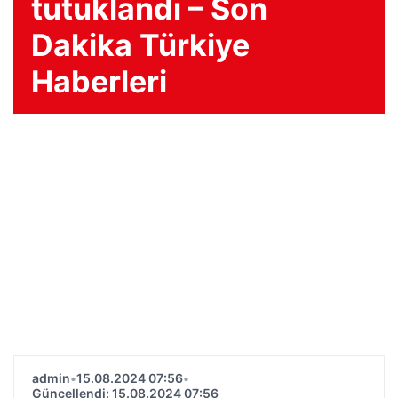
tutuklandı – Son
Dakika Türkiye
Haberleri
admin
•
15.08.2024 07:56
•
Güncellendi: 15.08.2024 07:56