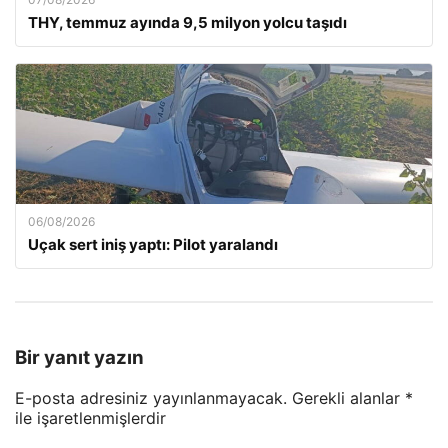
THY, temmuz ayında 9,5 milyon yolcu taşıdı
06/08/2026
Uçak sert iniş yaptı: Pilot yaralandı
Bir yanıt yazın
E-posta adresiniz yayınlanmayacak.
Gerekli alanlar
*
ile işaretlenmişlerdir