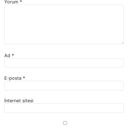
Yorum
*
Ad
*
E-posta
*
İnternet sitesi