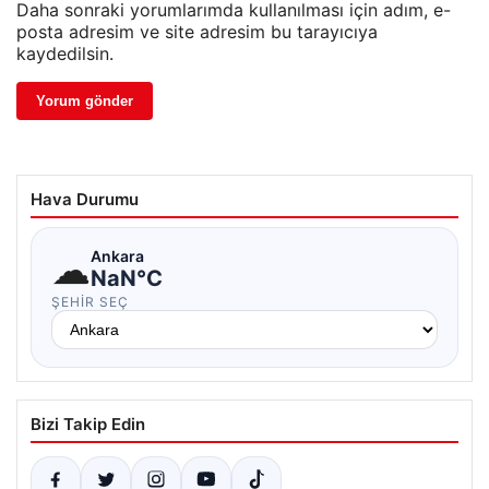
Daha sonraki yorumlarımda kullanılması için adım, e-
posta adresim ve site adresim bu tarayıcıya
kaydedilsin.
Hava Durumu
☁
Ankara
NaN°C
ŞEHIR SEÇ
Bizi Takip Edin