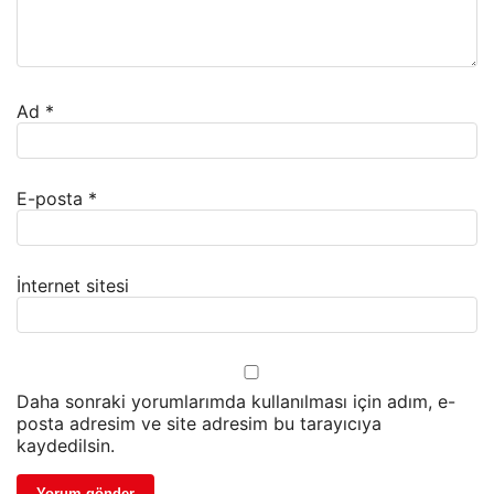
Ad
*
E-posta
*
İnternet sitesi
Daha sonraki yorumlarımda kullanılması için adım, e-
posta adresim ve site adresim bu tarayıcıya
kaydedilsin.