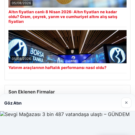
05/08/2026
Altın fiyatları canlı 8 Nisan 2026: Altın fiyatları ne kadar
oldu? Gram, çeyrek, yarım ve cumhuriyet altını alış satış
fiyatları
05/08/2026
Yatırım araçlarının haftalık performansı nasıl oldu?
Son Eklenen Firmalar
×
Göz Atın