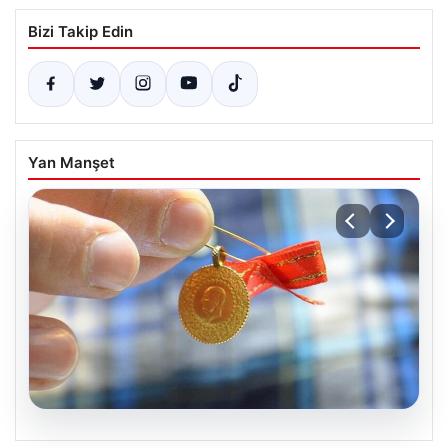
Bizi Takip Edin
Yan Manşet
05.08.2026