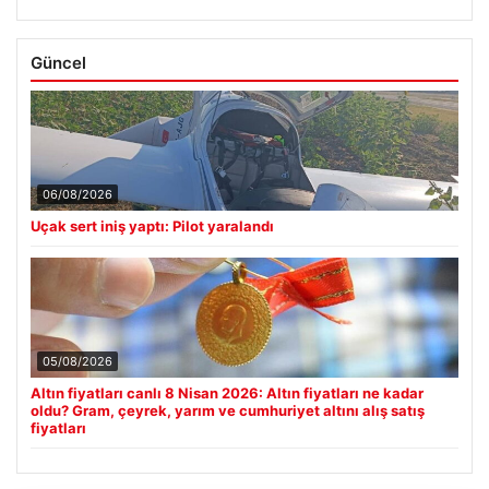
Güncel
06/08/2026
Uçak sert iniş yaptı: Pilot yaralandı
05/08/2026
Altın fiyatları canlı 8 Nisan 2026: Altın fiyatları ne kadar
oldu? Gram, çeyrek, yarım ve cumhuriyet altını alış satış
fiyatları