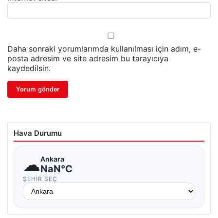
Daha sonraki yorumlarımda kullanılması için adım, e-
posta adresim ve site adresim bu tarayıcıya
kaydedilsin.
Hava Durumu
☁
Ankara
NaN°C
ŞEHIR SEÇ