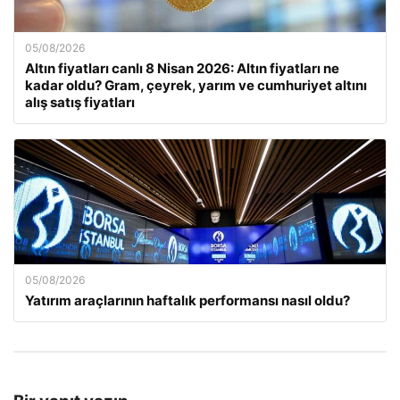
05/08/2026
Altın fiyatları canlı 8 Nisan 2026: Altın fiyatları ne
kadar oldu? Gram, çeyrek, yarım ve cumhuriyet altını
alış satış fiyatları
05/08/2026
Yatırım araçlarının haftalık performansı nasıl oldu?