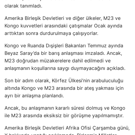
olarak tanımladı.
Amerika Birleşik Devletleri ve diğer ülkeler, M23 ve
Kongo kuvvetleri arasındaki çatışmalar Ocak ayında
arttıktan sonra durdurulmaya çalışıyorlar.
Kongo ve Ruanda Dışişleri Bakanları Temmuz ayında
Beyaz Saray’da bir barış anlaşması imzaladı. Ancak,
M23 doğrudan müzakerelere dahil edilmedi ve
anlaşmanın koşullarına saygı duymayacağını açıkladı.
Son bir adım olarak, Körfez Ülkesi’nin arabuluculuğu
altında Kongo ve M23 arasında bir ateş yakması için
ayrı bir anlaşma planlandı.
Ancak, bu anlaşmanın kararlı süresi dolmuş ve Kongo
ile M23 arasında eksiksiz bir görüşme yapılmamıştır.
Amerika Birleşik Devletleri Afrika Ofisi Çarşamba günü,