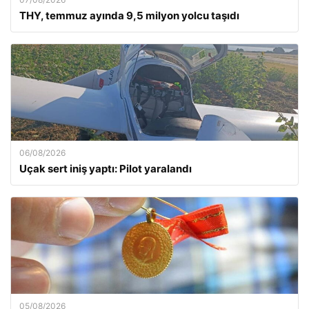
THY, temmuz ayında 9,5 milyon yolcu taşıdı
06/08/2026
Uçak sert iniş yaptı: Pilot yaralandı
05/08/2026