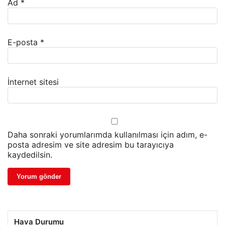
Ad
*
E-posta
*
İnternet sitesi
Daha sonraki yorumlarımda kullanılması için adım, e-
posta adresim ve site adresim bu tarayıcıya
kaydedilsin.
Hava Durumu