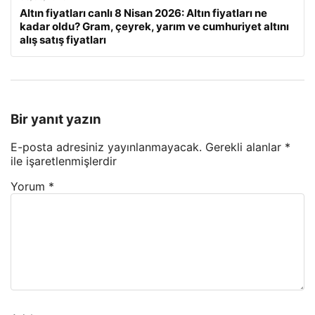
Altın fiyatları canlı 8 Nisan 2026: Altın fiyatları ne
kadar oldu? Gram, çeyrek, yarım ve cumhuriyet altını
alış satış fiyatları
Bir yanıt yazın
E-posta adresiniz yayınlanmayacak.
Gerekli alanlar
*
ile işaretlenmişlerdir
Yorum
*