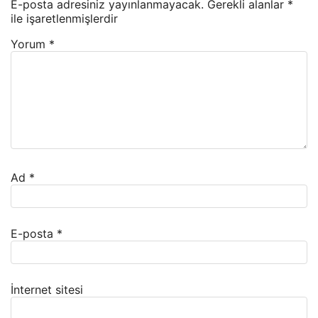
E-posta adresiniz yayınlanmayacak.
Gerekli alanlar
*
ile işaretlenmişlerdir
Yorum
*
Ad
*
E-posta
*
İnternet sitesi