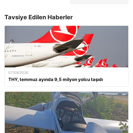
Tavsiye Edilen Haberler
07/08/2026
THY, temmuz ayında 9,5 milyon yolcu taşıdı