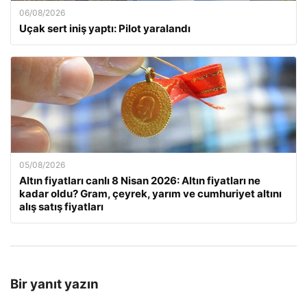
06/08/2026
Uçak sert iniş yaptı: Pilot yaralandı
05/08/2026
Altın fiyatları canlı 8 Nisan 2026: Altın fiyatları ne
kadar oldu? Gram, çeyrek, yarım ve cumhuriyet altını
alış satış fiyatları
Bir yanıt yazın