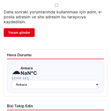
Daha sonraki yorumlarımda kullanılması için adım, e-
posta adresim ve site adresim bu tarayıcıya
kaydedilsin.
Hava Durumu
☁
Ankara
NaN°C
ŞEHIR SEÇ
Bizi Takip Edin