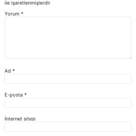
ile işaretlenmişlerdir
Yorum
*
Ad
*
E-posta
*
İnternet sitesi