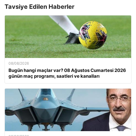
Tavsiye Edilen Haberler
08/08/2026
Bugün hangi maçlar var? 08 Ağustos Cumartesi 2026
günün maç programı, saatleri ve kanalları