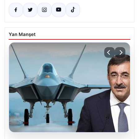
Yan Manşet