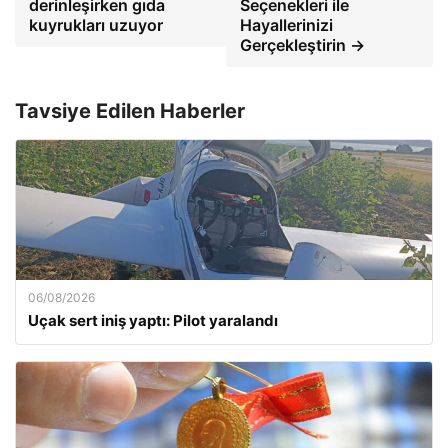
derinleşirken gıda
Seçenekleri ile
kuyrukları uzuyor
Hayallerinizi
Gerçekleştirin →
Tavsiye Edilen Haberler
06/08/2026
Uçak sert iniş yaptı: Pilot yaralandı