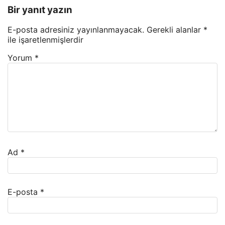
Bir yanıt yazın
E-posta adresiniz yayınlanmayacak.
Gerekli alanlar
*
ile işaretlenmişlerdir
Yorum
*
Ad
*
E-posta
*