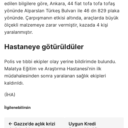
edilen bilgilere göre, Ankara, 44 fiat tofa tofa tofaş
yönünde Alparslan Türkeş Bulvarı ile 46 dn 829 plaka
yönünde. Çarpışmanın etkisi altında, araçlarda büyük
ölçekli malzemeye zarar vermiştir, kazada 4 kişi
yaralanmıştır.
Hastaneye götürüldüler
Polis ve tıbbi ekipler olay yerine bildirimde bulundu.
Malatya Eğitim ve Araştırma Hastanesi’nin ilk
müdahalesinden sonra yaralanan sağlık ekipleri
kaldırıldı.
(İHA)
İlgilenebilirsin
← Gazze'de açlık krizi
Uygun Kredi