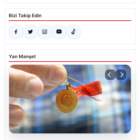
Bizi Takip Edin
Yan Manşet