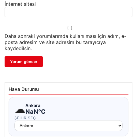
İnternet sitesi
Daha sonraki yorumlarımda kullanılması için adım, e-
posta adresim ve site adresim bu tarayıcıya
kaydedilsin.
Hava Durumu
☁
Ankara
NaN°C
ŞEHIR SEÇ