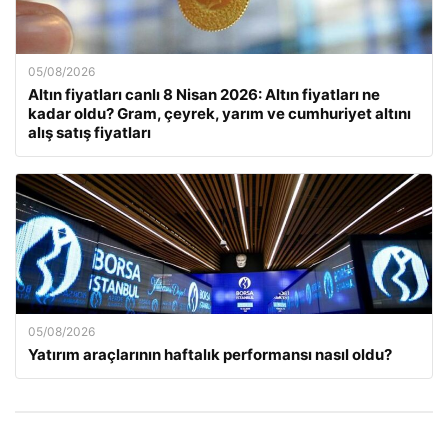
05/08/2026
Altın fiyatları canlı 8 Nisan 2026: Altın fiyatları ne
kadar oldu? Gram, çeyrek, yarım ve cumhuriyet altını
alış satış fiyatları
05/08/2026
Yatırım araçlarının haftalık performansı nasıl oldu?