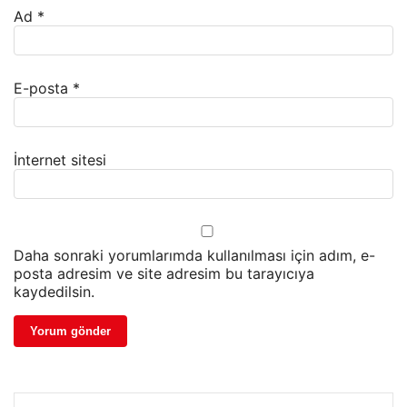
Ad
*
E-posta
*
İnternet sitesi
Daha sonraki yorumlarımda kullanılması için adım, e-
posta adresim ve site adresim bu tarayıcıya
kaydedilsin.