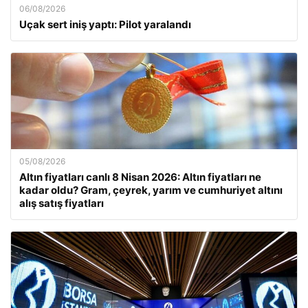
06/08/2026
Uçak sert iniş yaptı: Pilot yaralandı
05/08/2026
Altın fiyatları canlı 8 Nisan 2026: Altın fiyatları ne
kadar oldu? Gram, çeyrek, yarım ve cumhuriyet altını
alış satış fiyatları