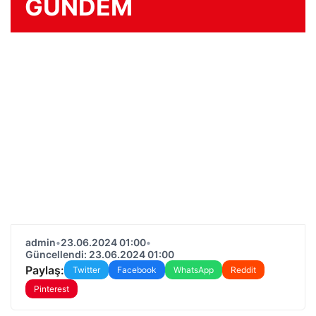
GÜNDEM
admin
•
23.06.2024 01:00
•
Güncellendi: 23.06.2024 01:00
Paylaş:
Twitter
Facebook
WhatsApp
Reddit
Pinterest