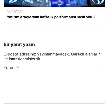
05/08/2026
Yatırım araçlarının haftalık performansı nasıl oldu?
Bir yanıt yazın
E-posta adresiniz yayınlanmayacak.
Gerekli alanlar
*
ile işaretlenmişlerdir
Yorum
*