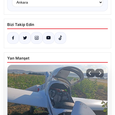
Bizi Takip Edin
Yan Manşet