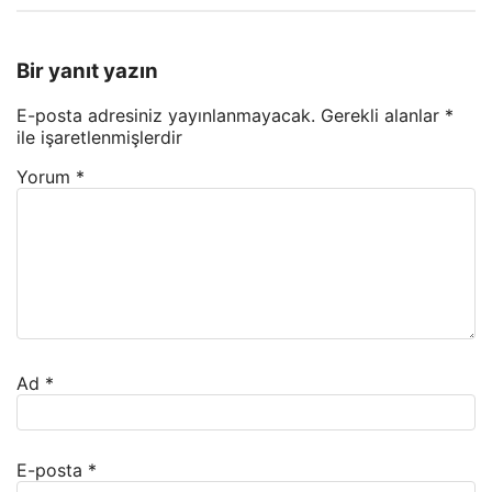
Bir yanıt yazın
E-posta adresiniz yayınlanmayacak.
Gerekli alanlar
*
ile işaretlenmişlerdir
Yorum
*
Ad
*
E-posta
*