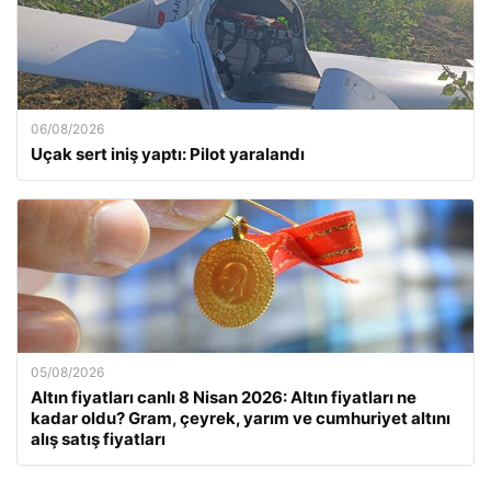
06/08/2026
Uçak sert iniş yaptı: Pilot yaralandı
05/08/2026
Altın fiyatları canlı 8 Nisan 2026: Altın fiyatları ne
kadar oldu? Gram, çeyrek, yarım ve cumhuriyet altını
alış satış fiyatları