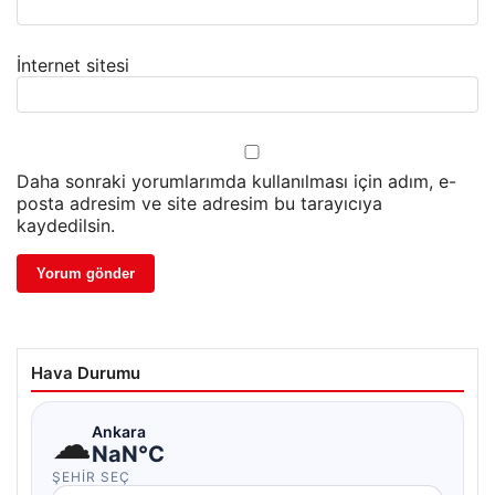
İnternet sitesi
Daha sonraki yorumlarımda kullanılması için adım, e-
posta adresim ve site adresim bu tarayıcıya
kaydedilsin.
Hava Durumu
☁
Ankara
NaN°C
ŞEHIR SEÇ