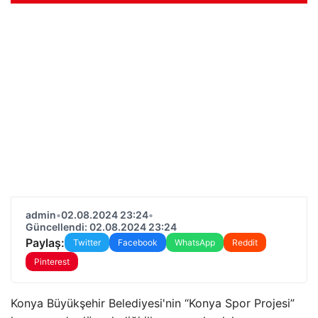
admin
•
02.08.2024 23:24
•
Güncellendi: 02.08.2024 23:24
Paylaş:
Twitter
Facebook
WhatsApp
Reddit
Pinterest
Konya Büyükşehir Belediyesi'nin “Konya Spor Projesi”