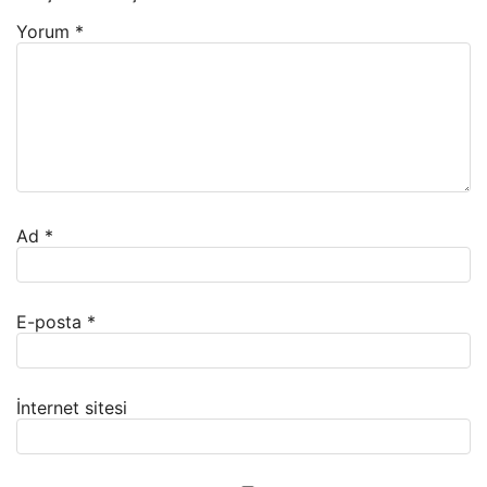
Yorum
*
Ad
*
E-posta
*
İnternet sitesi