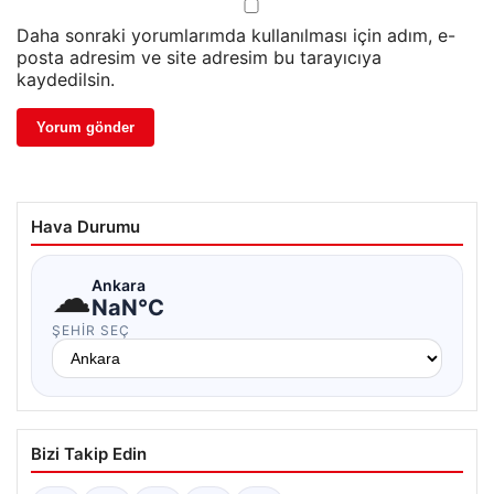
Daha sonraki yorumlarımda kullanılması için adım, e-
posta adresim ve site adresim bu tarayıcıya
kaydedilsin.
Hava Durumu
☁
Ankara
NaN°C
ŞEHIR SEÇ
Bizi Takip Edin