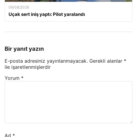
06/08/2026
Uçak sert iniş yaptı: Pilot yaralandı
Bir yanıt yazın
E-posta adresiniz yayınlanmayacak.
Gerekli alanlar
*
ile işaretlenmişlerdir
Yorum
*
Ad
*