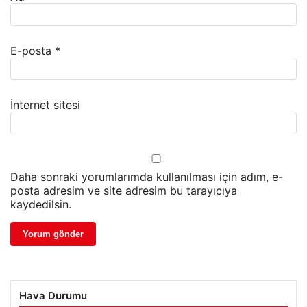
E-posta
*
İnternet sitesi
Daha sonraki yorumlarımda kullanılması için adım, e-
posta adresim ve site adresim bu tarayıcıya
kaydedilsin.
Hava Durumu