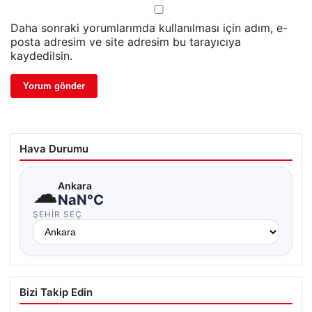
Daha sonraki yorumlarımda kullanılması için adım, e-
posta adresim ve site adresim bu tarayıcıya
kaydedilsin.
Hava Durumu
☁
Ankara
NaN°C
ŞEHIR SEÇ
Bizi Takip Edin