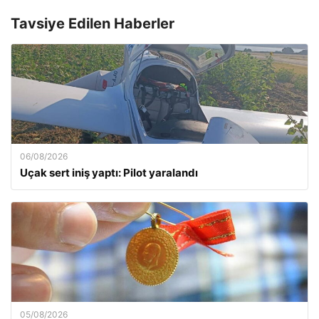
Tavsiye Edilen Haberler
06/08/2026
Uçak sert iniş yaptı: Pilot yaralandı
05/08/2026