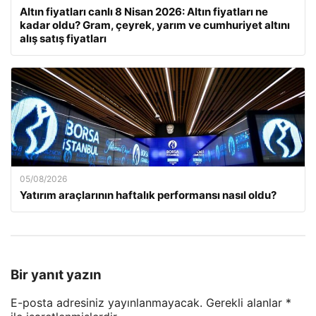
Altın fiyatları canlı 8 Nisan 2026: Altın fiyatları ne
kadar oldu? Gram, çeyrek, yarım ve cumhuriyet altını
alış satış fiyatları
05/08/2026
Yatırım araçlarının haftalık performansı nasıl oldu?
Bir yanıt yazın
E-posta adresiniz yayınlanmayacak.
Gerekli alanlar
*