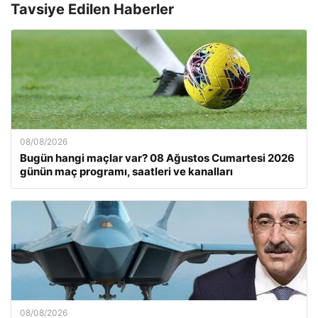
Tavsiye Edilen Haberler
08/08/2026
Bugün hangi maçlar var? 08 Ağustos Cumartesi 2026
günün maç programı, saatleri ve kanalları
08/08/2026