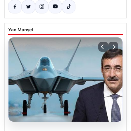
Yan Manşet
08.08.2026