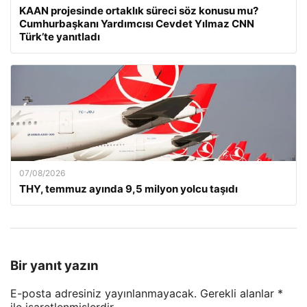
KAAN projesinde ortaklık süreci söz konusu mu?
Cumhurbaşkanı Yardımcısı Cevdet Yılmaz CNN
Türk’te yanıtladı
07/08/2026
THY, temmuz ayında 9,5 milyon yolcu taşıdı
Bir yanıt yazın
E-posta adresiniz yayınlanmayacak.
Gerekli alanlar
*