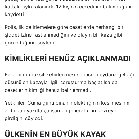
kattaki uyku alanında 12 kişinin cesedinin bulunduğunu
kaydetti.
Polis, ilk belirlemelere göre cesetlerde herhangi bir
şiddet izine rastlanmadığını ve olayın bir kaza gibi
göründüğünü söyledi.
KİMLİKLERİ HENÜZ AÇIKLANMADI
Karbon monoksit zehirlenmesi sonucu meydana geldiği
düşünülen kazayla ilgili soruşturma başlatılsa da
cesetlerin kimliği henüz belirlenmedi.
Yetkililer, Cuma günü binanın elektriğinin kesilmesinin
ardından yakıtla çalışan bir jeneratörün devreye
girdiğini söyledi.
ÜLKENİN EN BÜYÜK KAYAK