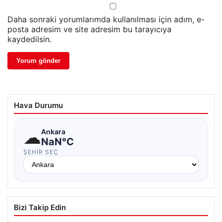
Daha sonraki yorumlarımda kullanılması için adım, e-
posta adresim ve site adresim bu tarayıcıya
kaydedilsin.
Hava Durumu
☁
Ankara
NaN°C
ŞEHIR SEÇ
Bizi Takip Edin