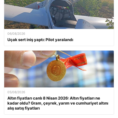
06/08/2026
Uçak sert iniş yaptı: Pilot yaralandı
05/08/2026
Altın fiyatları canlı 8 Nisan 2026: Altın fiyatları ne
kadar oldu? Gram, çeyrek, yarım ve cumhuriyet altını
alış satış fiyatları