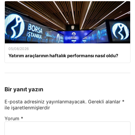
05/08/2026
Yatırım araçlarının haftalık performansı nasıl oldu?
Bir yanıt yazın
E-posta adresiniz yayınlanmayacak.
Gerekli alanlar
*
ile işaretlenmişlerdir
Yorum
*