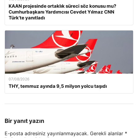
KAAN projesinde ortaklık süreci söz konusu mu?
Cumhurbaşkanı Yardımcısı Cevdet Yılmaz CNN
Türk’te yanıtladı
07/08/2026
THY, temmuz ayında 9,5 milyon yolcu taşıdı
Bir yanıt yazın
E-posta adresiniz yayınlanmayacak.
Gerekli alanlar
*