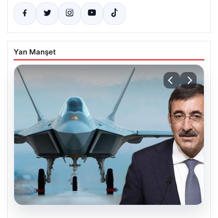
Yan Manşet