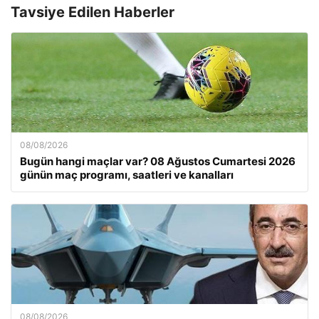
Tavsiye Edilen Haberler
08/08/2026
Bugün hangi maçlar var? 08 Ağustos Cumartesi 2026
günün maç programı, saatleri ve kanalları
08/08/2026