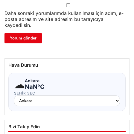
Daha sonraki yorumlarımda kullanılması için adım, e-
posta adresim ve site adresim bu tarayıcıya
kaydedilsin.
Hava Durumu
☁
Ankara
NaN°C
ŞEHIR SEÇ
Bizi Takip Edin