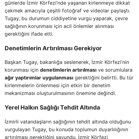
günlerde İzmir Körfezi’nde yaşanan kirlenmeye dikkat
çekmek amacıyla çeşitli fotoğraf ve videolar paylaştı.
Tugay, bu durumun ciddiyetine vurgu yaparak, çevre
sağlığının korunması için acil önlemler alınması
gerektiğini ifade etti.
Denetimlerin Artırılması Gerekiyor
Başkan Tugay, bakanlığa seslenerek, İzmir Körfezi’nin
korunması için
denetimlerin artırılması
ve sorumlulara
ağır yaptırımlar uygulanması
gerektiğini belirtti. Bu tür
kirlenmelerin önlenmesi için etkin bir denetim
mekanizması oluşturulmasının önemine değindi.
Yerel Halkın Sağlığı Tehdit Altında
İzmirli vatandaşların sağlığının tehdit altında olduğunu
vurgulayan Tugay, bu konuda toplumun duyarlılığının
artırılması gerektiğini savundu. İzmir Körfezi