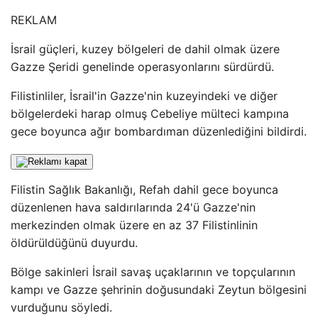
REKLAM
İsrail güçleri, kuzey bölgeleri de dahil olmak üzere
Gazze Şeridi genelinde operasyonlarını sürdürdü.
Filistinliler, İsrail'in Gazze'nin kuzeyindeki ve diğer
bölgelerdeki harap olmuş Cebeliye mülteci kampına
gece boyunca ağır bombardıman düzenlediğini bildirdi.
Filistin Sağlık Bakanlığı, Refah dahil gece boyunca
düzenlenen hava saldırılarında 24'ü Gazze'nin
merkezinden olmak üzere en az 37 Filistinlinin
öldürüldüğünü duyurdu.
Bölge sakinleri İsrail savaş uçaklarının ve topçularının
kampı ve Gazze şehrinin doğusundaki Zeytun bölgesini
vurduğunu söyledi.