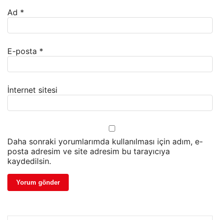
Ad
*
E-posta
*
İnternet sitesi
Daha sonraki yorumlarımda kullanılması için adım, e-
posta adresim ve site adresim bu tarayıcıya
kaydedilsin.