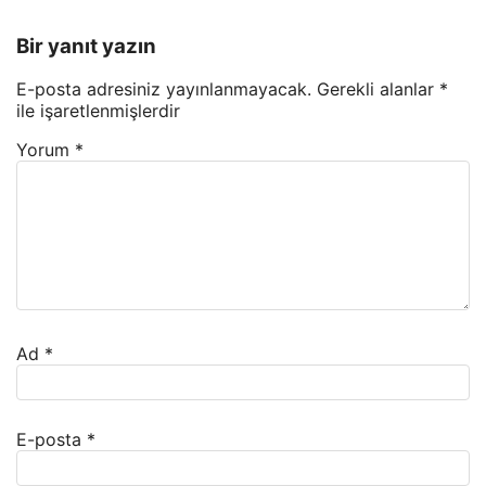
Bir yanıt yazın
E-posta adresiniz yayınlanmayacak.
Gerekli alanlar
*
ile işaretlenmişlerdir
Yorum
*
Ad
*
E-posta
*