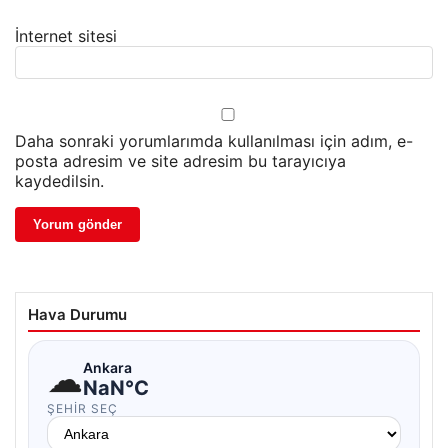
İnternet sitesi
Daha sonraki yorumlarımda kullanılması için adım, e-
posta adresim ve site adresim bu tarayıcıya
kaydedilsin.
Hava Durumu
☁
Ankara
NaN°C
ŞEHIR SEÇ