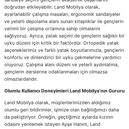
doğrudan etkileyebilir. Land Mobilya olarak,
ayarlanabilir çalışma masaları, ergonomik sandalyeler
ve yeterli depolama alanı sunan kitaplıklar ile gençlerin
verimli bir çalışma ortamına sahip olmalarını
sağlıyoruz. Ayrıca, yatak seçimi de gençlerin sağlıklı bir
uyku düzeni için kritik bir faktördür. Ortopedik yatak
seçeneklerimiz ve farklı yatak boyutlarımızla, gençlerin
konforlu ve dinlendirici bir uyku çekmelerine yardımcı
oluyoruz. Çalışma alanı düzeni ve yeterli aydınlatma,
gençlerin derslerine odaklanmaları için olmazsa
olmazlardandır.
Olumlu Kullanıcı Deneyimleri Land Mobilya’nın Gururu
Land Mobilya olarak, müşterilerimizden aldığımız
olumlu geri bildirimler, işimize olan bağlılığımızı daha
da pekiştiriyor. Örneğin, geçtiğimiz aylarda kızının
odasını yenilemek isteyen Ayşe Hanım, Land