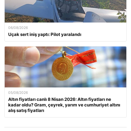
06/08/2026
Uçak sert iniş yaptı: Pilot yaralandı
05/08/2026
Altın fiyatları canlı 8 Nisan 2026: Altın fiyatları ne
kadar oldu? Gram, çeyrek, yarım ve cumhuriyet altını
alış satış fiyatları