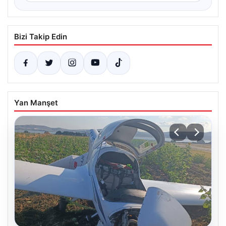
Bizi Takip Edin
Yan Manşet