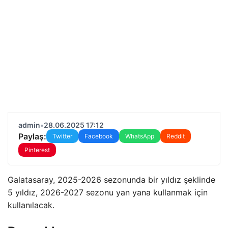
admin
•
28.06.2025 17:12
Paylaş:
Twitter
Facebook
WhatsApp
Reddit
Pinterest
Galatasaray, 2025-2026 sezonunda bir yıldız şeklinde
5 yıldız, 2026-2027 sezonu yan yana kullanmak için
kullanılacak.