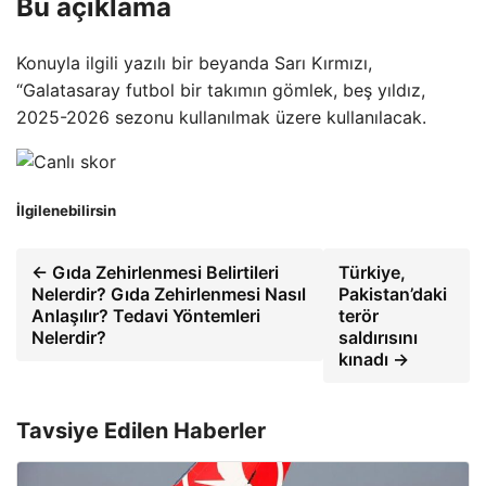
Bu açıklama
Konuyla ilgili yazılı bir beyanda Sarı Kırmızı,
“Galatasaray futbol bir takımın gömlek, beş yıldız,
2025-2026 sezonu kullanılmak üzere kullanılacak.
İlgilenebilirsin
← Gıda Zehirlenmesi Belirtileri
Türkiye,
Nelerdir? Gıda Zehirlenmesi Nasıl
Pakistan’daki
Anlaşılır? Tedavi Yöntemleri
terör
Nelerdir?
saldırısını
kınadı →
Tavsiye Edilen Haberler