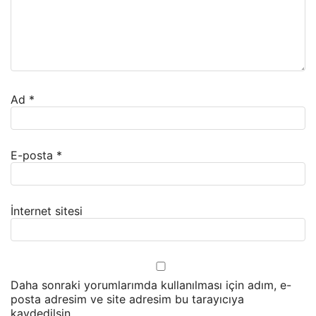
Ad
*
E-posta
*
İnternet sitesi
Daha sonraki yorumlarımda kullanılması için adım, e-
posta adresim ve site adresim bu tarayıcıya
kaydedilsin.