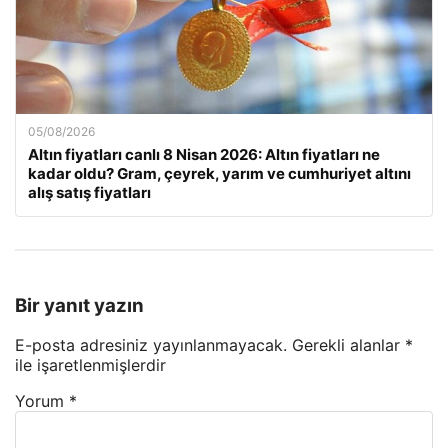
05/08/2026
Altın fiyatları canlı 8 Nisan 2026: Altın fiyatları ne
kadar oldu? Gram, çeyrek, yarım ve cumhuriyet altını
alış satış fiyatları
Bir yanıt yazın
E-posta adresiniz yayınlanmayacak.
Gerekli alanlar
*
ile işaretlenmişlerdir
Yorum
*