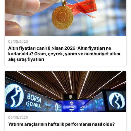
05/08/2026
Altın fiyatları canlı 8 Nisan 2026: Altın fiyatları ne
kadar oldu? Gram, çeyrek, yarım ve cumhuriyet altını
alış satış fiyatları
05/08/2026
Yatırım araçlarının haftalık performansı nasıl oldu?