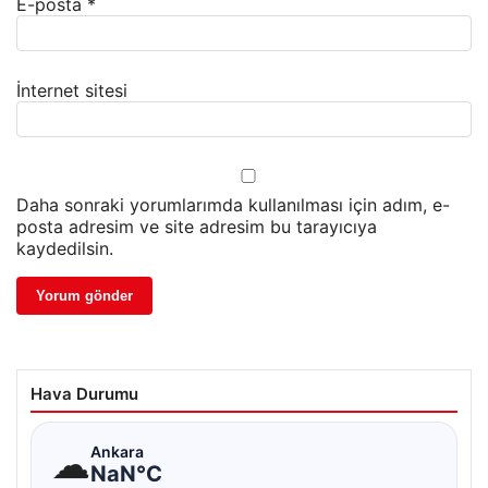
E-posta
*
İnternet sitesi
Daha sonraki yorumlarımda kullanılması için adım, e-
posta adresim ve site adresim bu tarayıcıya
kaydedilsin.
Hava Durumu
☁
Ankara
NaN°C