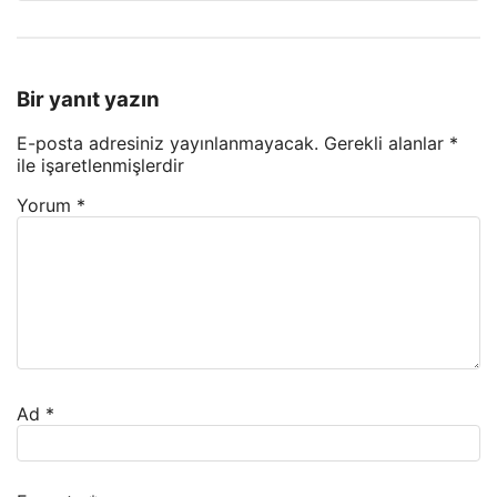
Bir yanıt yazın
E-posta adresiniz yayınlanmayacak.
Gerekli alanlar
*
ile işaretlenmişlerdir
Yorum
*
Ad
*