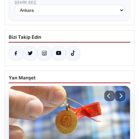
ŞEHIR SEÇ
Bizi Takip Edin
Yan Manşet