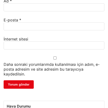
Ad
*
E-posta
*
İnternet sitesi
Daha sonraki yorumlarımda kullanılması için adım, e-
posta adresim ve site adresim bu tarayıcıya
kaydedilsin.
Hava Durumu