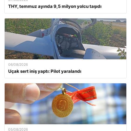
THY, temmuz ayında 9,5 milyon yolcu taşıdı
06/08/2026
Uçak sert iniş yaptı: Pilot yaralandı
05/08/2026