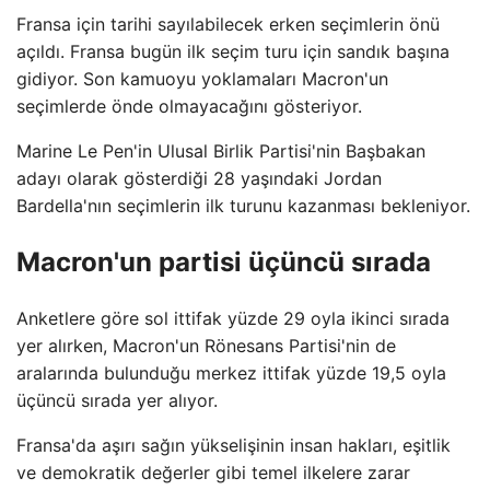
Fransa için tarihi sayılabilecek erken seçimlerin önü
açıldı. Fransa bugün ilk seçim turu için sandık başına
gidiyor. Son kamuoyu yoklamaları Macron'un
seçimlerde önde olmayacağını gösteriyor.
Marine Le Pen'in Ulusal Birlik Partisi'nin Başbakan
adayı olarak gösterdiği 28 yaşındaki Jordan
Bardella'nın seçimlerin ilk turunu kazanması bekleniyor.
Macron'un partisi üçüncü sırada
Anketlere göre sol ittifak yüzde 29 oyla ikinci sırada
yer alırken, Macron'un Rönesans Partisi'nin de
aralarında bulunduğu merkez ittifak yüzde 19,5 oyla
üçüncü sırada yer alıyor.
Fransa'da aşırı sağın yükselişinin insan hakları, eşitlik
ve demokratik değerler gibi temel ilkelere zarar