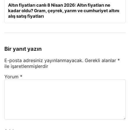
Altın fiyatları canlı 8 Nisan 2026: Altın fiyatları ne
kadar oldu? Gram, çeyrek, yarım ve cumhuriyet altını
alış satış fiyatları
Bir yanıt yazın
E-posta adresiniz yayınlanmayacak.
Gerekli alanlar
*
ile işaretlenmişlerdir
Yorum
*