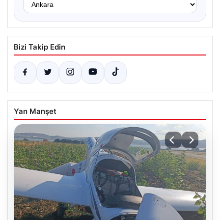
Bizi Takip Edin
Yan Manşet