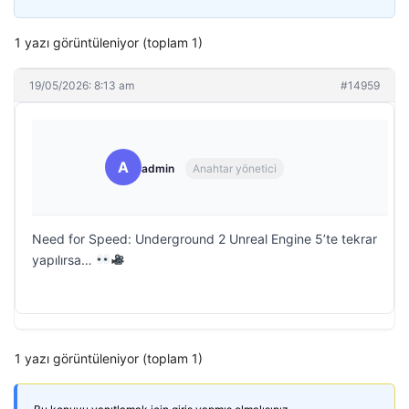
1 yazı görüntüleniyor (toplam 1)
19/05/2026: 8:13 am
#14959
A
admin
Anahtar yönetici
Need for Speed: Underground 2 Unreal Engine 5’te tekrar
yapılırsa…
1 yazı görüntüleniyor (toplam 1)