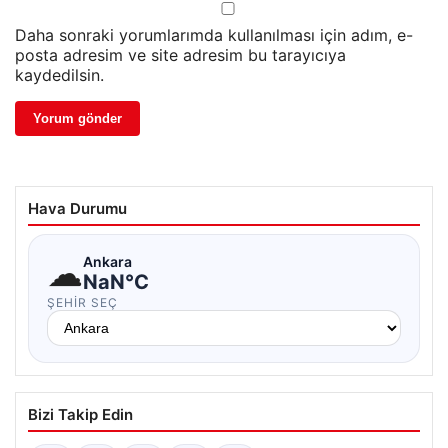
Daha sonraki yorumlarımda kullanılması için adım, e-
posta adresim ve site adresim bu tarayıcıya
kaydedilsin.
Hava Durumu
☁
Ankara
NaN°C
ŞEHIR SEÇ
Bizi Takip Edin