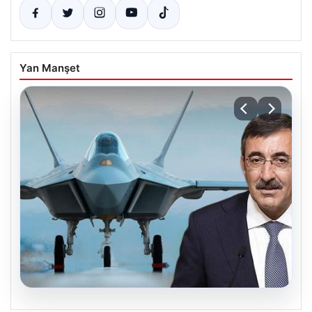
Yan Manşet
08.08.2026