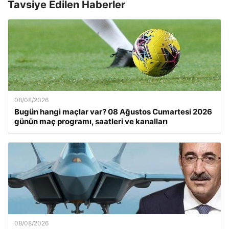
Tavsiye Edilen Haberler
08/08/2026
Bugün hangi maçlar var? 08 Ağustos Cumartesi 2026
günün maç programı, saatleri ve kanalları
08/08/2026