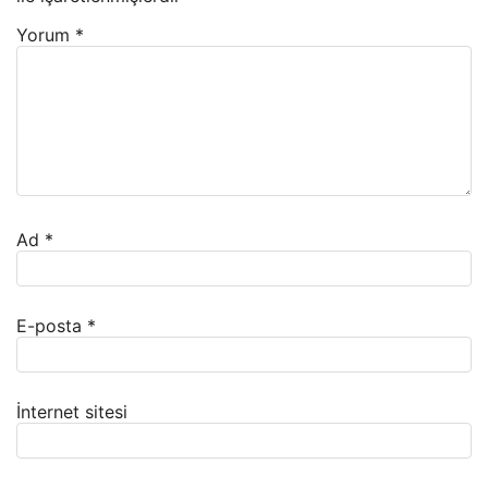
Yorum
*
Ad
*
E-posta
*
İnternet sitesi