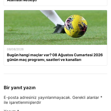
08/08/2026
Bugün hangi maçlar var? 08 Ağustos Cumartesi 2026
günün maç programı, saatleri ve kanalları
Bir yanıt yazın
E-posta adresiniz yayınlanmayacak.
Gerekli alanlar
*
ile işaretlenmişlerdir