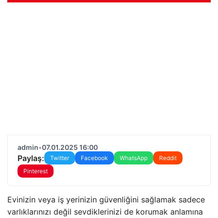
admin
•
07.01.2025 16:00
Paylaş:
Twitter
Facebook
WhatsApp
Reddit
Pinterest
Evinizin veya iş yerinizin güvenliğini sağlamak sadece
varlıklarınızı değil sevdiklerinizi de korumak anlamına