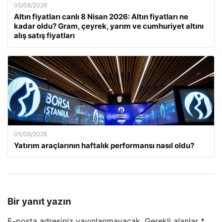
05/08/2026
Altın fiyatları canlı 8 Nisan 2026: Altın fiyatları ne
kadar oldu? Gram, çeyrek, yarım ve cumhuriyet altını
alış satış fiyatları
05/08/2026
Yatırım araçlarının haftalık performansı nasıl oldu?
Bir yanıt yazın
E-posta adresiniz yayınlanmayacak.
Gerekli alanlar
*