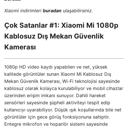
Xiaomi indirimleri
buradan
ulaşabilirsiniz.
Çok Satanlar #1: Xiaomi Mi 1080p
Kablosuz Dış Mekan Güvenlik
Kamerası
1080p HD video kaydı yapabilen ve net, yüksek
kalitede görüntüler sunan Xiaomi Mi Kablosuz Dış
Mekan Güvenlik Kamerası, Wi-Fi teknolojisi sayesinde
kablosuz olarak kolayca kurulabiliyor ve mobil cihazlar
üzerinden erişim imkanı sunuyor. Dahili hareket
sensörleri sayesinde şüpheli aktiviteyi tespit edip
kullanıcıyı uyarabiliyor. Düşük ışık koşullarında bile net
görüntüler için gece görüş fonksiyonuna sahiptir.
Entegre mikrofon ve hoparlör sistemi sayesinde