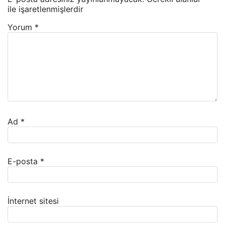
ile işaretlenmişlerdir
Yorum
*
Ad
*
E-posta
*
İnternet sitesi