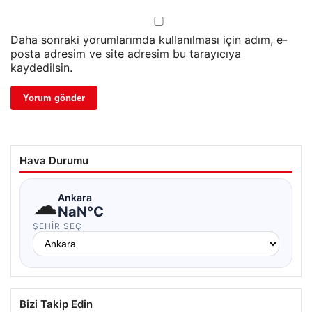
Daha sonraki yorumlarımda kullanılması için adım, e-
posta adresim ve site adresim bu tarayıcıya
kaydedilsin.
Hava Durumu
☁
Ankara
NaN°C
ŞEHIR SEÇ
Bizi Takip Edin