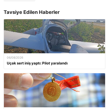
Tavsiye Edilen Haberler
06/08/2026
Uçak sert iniş yaptı: Pilot yaralandı