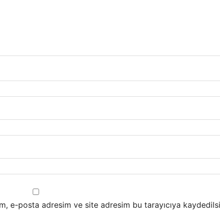
m, e-posta adresim ve site adresim bu tarayıcıya kaydedilsi