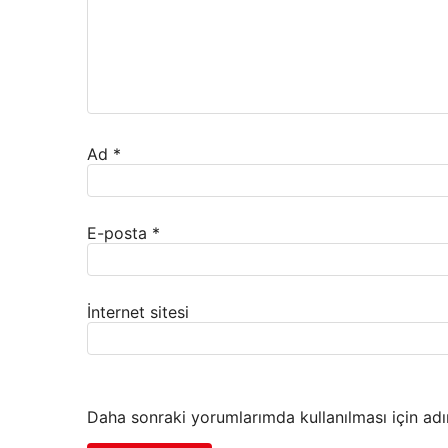
Ad
*
E-posta
*
İnternet sitesi
Daha sonraki yorumlarımda kullanılması için adı