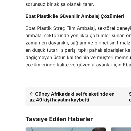
sorunsuz bir akışa olanak tanır.
Ebat Plastik ile Güvenilir Ambalaj Çözümleri
Ebat Plastik Streç Film Ambalaj, sektörel deneyi
ambalaj sektöründe yenilikçi çözümler sunan önc
zaman en dayanıklı, sağlam ve birinci sınıf malz
en düşük tutarlı sipariş, tıpkı pahalı siparişler 
değişmeyen üstün kalitesinin ve müşteri memnun
çözümlerinde kalite ve güven arayanlar için Eba
← Güney Afrika’daki sel felaketinde en
az 49 kişi hayatını kaybetti
Tavsiye Edilen Haberler