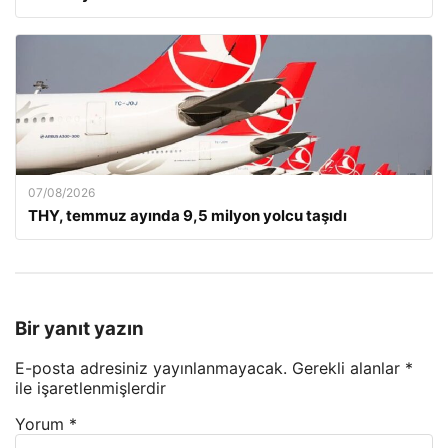
07/08/2026
THY, temmuz ayında 9,5 milyon yolcu taşıdı
Bir yanıt yazın
E-posta adresiniz yayınlanmayacak.
Gerekli alanlar
*
ile işaretlenmişlerdir
Yorum
*