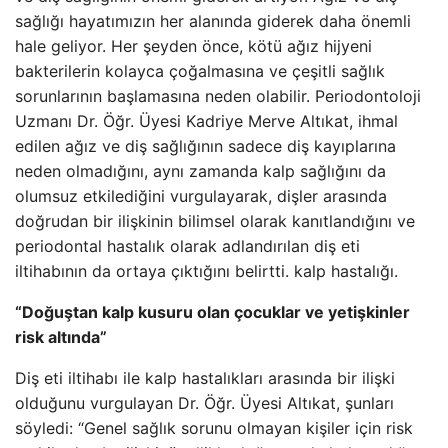
sağlığı hayatımızın her alanında giderek daha önemli
hale geliyor. Her şeyden önce, kötü ağız hijyeni
bakterilerin kolayca çoğalmasına ve çeşitli sağlık
sorunlarının başlamasına neden olabilir. Periodontoloji
Uzmanı Dr. Öğr. Üyesi Kadriye Merve Altıkat, ihmal
edilen ağız ve diş sağlığının sadece diş kayıplarına
neden olmadığını, aynı zamanda kalp sağlığını da
olumsuz etkilediğini vurgulayarak, dişler arasında
doğrudan bir ilişkinin bilimsel olarak kanıtlandığını ve
periodontal hastalık olarak adlandırılan diş eti
iltihabının da ortaya çıktığını belirtti. kalp hastalığı.
“Doğuştan kalp kusuru olan çocuklar ve yetişkinler
risk altında”
Diş eti iltihabı ile kalp hastalıkları arasında bir ilişki
olduğunu vurgulayan Dr. Öğr. Üyesi Altıkat, şunları
söyledi: “Genel sağlık sorunu olmayan kişiler için risk