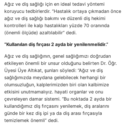
Ağız ve diş sağlığı için en ideal tedavi yöntemi
koruyucu tedbirlerdir. “Hastalık ortaya çıkmadan önce
ağız ve diş sağlığı bakımı ve düzenli diş hekimi
kontrolleri ile kalp hastalıkları yüzde 70 oranında
(önemli ölçüde) azaltılabilir” dedi.
“Kullanılan diş fırçası 2 ayda bir yenilenmelidir.”
Ağız ve diş sağlığının, genel sağlığımızı doğrudan
etkileyen önemli bir unsur olduğunu belirten Dr. Öğr.
Üyesi Üye Altıkat, şunları söyledi: “Ağız ve diş
sağlığımızda meydana gelebilecek herhangi bir
olumsuzluğun, kalplerimizden biri olan kalbimize
etkisini unutmamalıyız. hayati organlar ve onu
çevreleyen damar sistemi. “Bu noktada 2 ayda bir
kullandığımız diş fırçasını yenilemek, diş aralarını
günde bir kez diş ipi ya da diş arası fırçasıyla
temizlemek önemli” dedi.