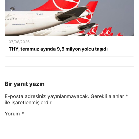
07/08/2026
THY, temmuz ayında 9,5 milyon yolcu taşıdı
Bir yanıt yazın
E-posta adresiniz yayınlanmayacak.
Gerekli alanlar
*
ile işaretlenmişlerdir
Yorum
*