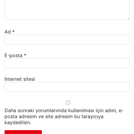
Ad
*
E-posta
*
İnternet sitesi
Daha sonraki yorumlarımda kullanılması için adım, e-
posta adresim ve site adresim bu tarayıcıya
kaydedilsin.