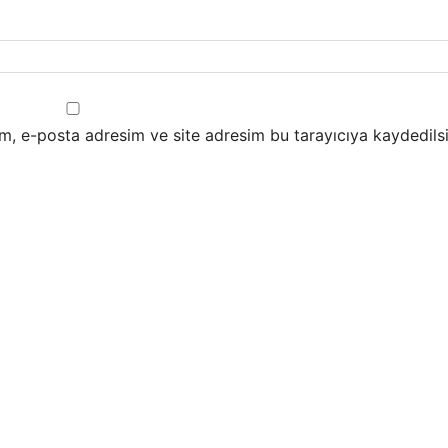
m, e-posta adresim ve site adresim bu tarayıcıya kaydedilsi