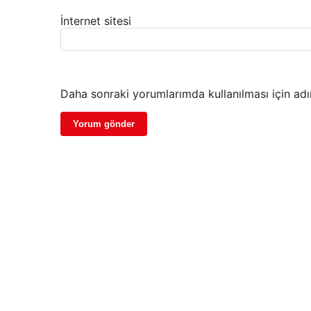
İnternet sitesi
Daha sonraki yorumlarımda kullanılması için adı