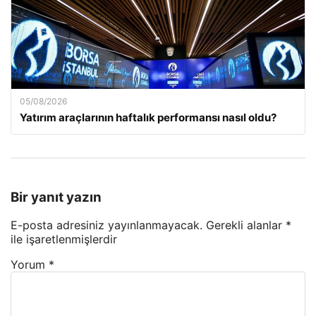
05/08/2026
Yatırım araçlarının haftalık performansı nasıl oldu?
Bir yanıt yazın
E-posta adresiniz yayınlanmayacak.
Gerekli alanlar
*
ile işaretlenmişlerdir
Yorum
*