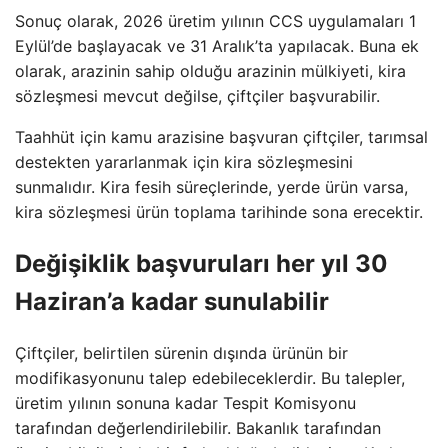
Sonuç olarak, 2026 üretim yılının CCS uygulamaları 1
Eylül’de başlayacak ve 31 Aralık’ta yapılacak. Buna ek
olarak, arazinin sahip olduğu arazinin mülkiyeti, kira
sözleşmesi mevcut değilse, çiftçiler başvurabilir.
Taahhüt için kamu arazisine başvuran çiftçiler, tarımsal
destekten yararlanmak için kira sözleşmesini
sunmalıdır. Kira fesih süreçlerinde, yerde ürün varsa,
kira sözleşmesi ürün toplama tarihinde sona erecektir.
Değişiklik başvuruları her yıl 30
Haziran’a kadar sunulabilir
Çiftçiler, belirtilen sürenin dışında ürünün bir
modifikasyonunu talep edebileceklerdir. Bu talepler,
üretim yılının sonuna kadar Tespit Komisyonu
tarafından değerlendirilebilir. Bakanlık tarafından