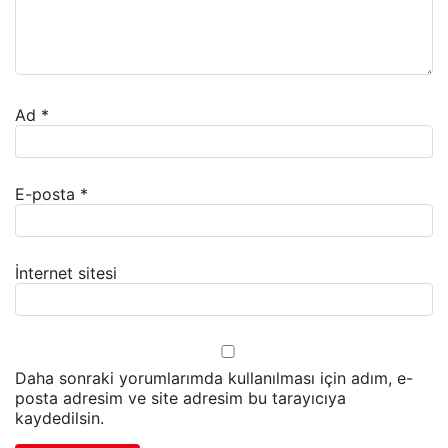
Ad
*
E-posta
*
İnternet sitesi
Daha sonraki yorumlarımda kullanılması için adım, e-
posta adresim ve site adresim bu tarayıcıya
kaydedilsin.