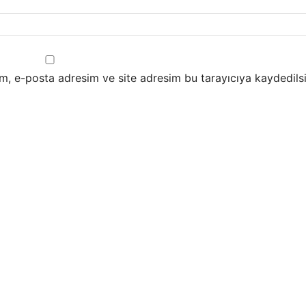
m, e-posta adresim ve site adresim bu tarayıcıya kaydedilsi