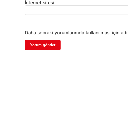
İnternet sitesi
Daha sonraki yorumlarımda kullanılması için adı