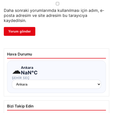
Daha sonraki yorumlarımda kullanılması için adım, e-
posta adresim ve site adresim bu tarayıcıya
kaydedilsin.
Hava Durumu
☁
Ankara
NaN°C
ŞEHIR SEÇ
Bizi Takip Edin