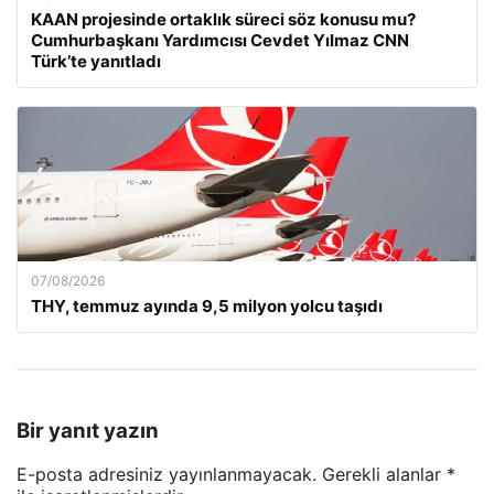
KAAN projesinde ortaklık süreci söz konusu mu?
Cumhurbaşkanı Yardımcısı Cevdet Yılmaz CNN
Türk’te yanıtladı
07/08/2026
THY, temmuz ayında 9,5 milyon yolcu taşıdı
Bir yanıt yazın
E-posta adresiniz yayınlanmayacak.
Gerekli alanlar
*