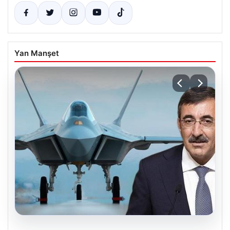
Yan Manşet
08.08.2026