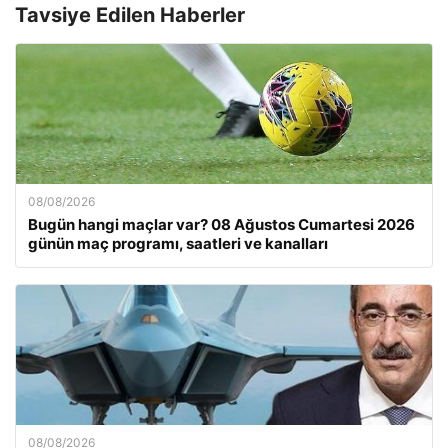
Tavsiye Edilen Haberler
08/08/2026
Bugün hangi maçlar var? 08 Ağustos Cumartesi 2026
günün maç programı, saatleri ve kanalları
08/08/2026