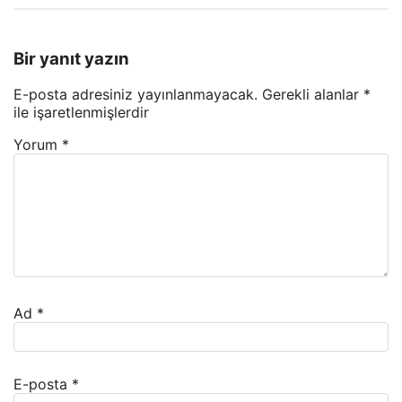
Bir yanıt yazın
E-posta adresiniz yayınlanmayacak.
Gerekli alanlar
*
ile işaretlenmişlerdir
Yorum
*
Ad
*
E-posta
*