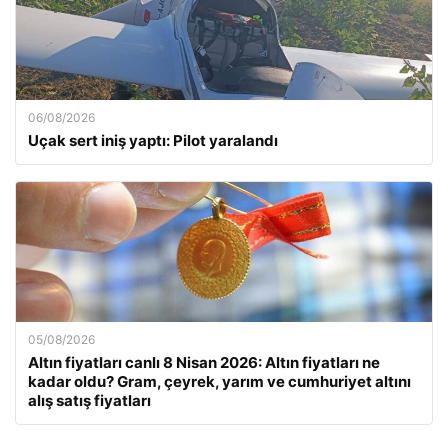
06/08/2026
Uçak sert iniş yaptı: Pilot yaralandı
05/08/2026
Altın fiyatları canlı 8 Nisan 2026: Altın fiyatları ne
kadar oldu? Gram, çeyrek, yarım ve cumhuriyet altını
alış satış fiyatları