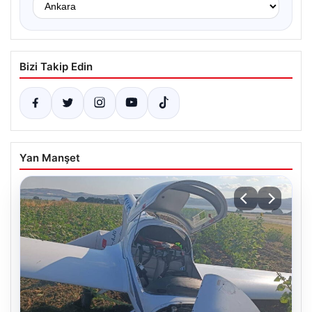
Bizi Takip Edin
Yan Manşet