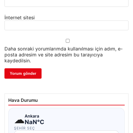
İnternet sitesi
Daha sonraki yorumlarımda kullanılması için adım, e-
posta adresim ve site adresim bu tarayıcıya
kaydedilsin.
Hava Durumu
☁
Ankara
NaN°C
ŞEHIR SEÇ