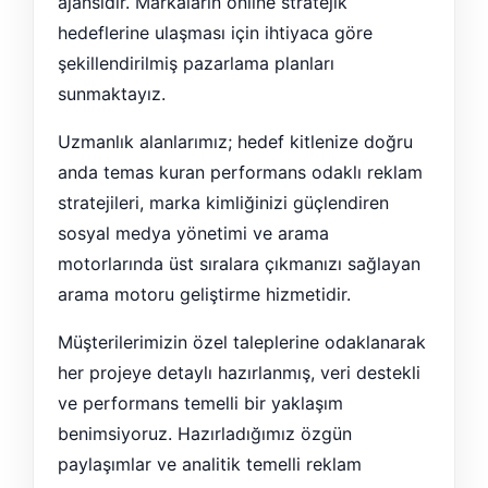
ajansıdır. Markaların online stratejik
hedeflerine ulaşması için ihtiyaca göre
şekillendirilmiş pazarlama planları
sunmaktayız.
Uzmanlık alanlarımız; hedef kitlenize doğru
anda temas kuran performans odaklı reklam
stratejileri, marka kimliğinizi güçlendiren
sosyal medya yönetimi ve arama
motorlarında üst sıralara çıkmanızı sağlayan
arama motoru geliştirme hizmetidir.
Müşterilerimizin özel taleplerine odaklanarak
her projeye detaylı hazırlanmış, veri destekli
ve performans temelli bir yaklaşım
benimsiyoruz. Hazırladığımız özgün
paylaşımlar ve analitik temelli reklam