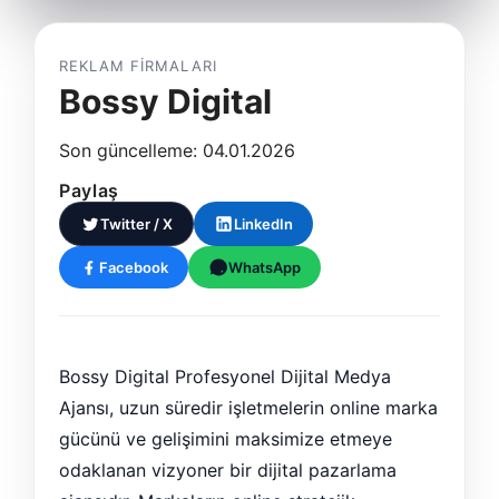
REKLAM FIRMALARI
Bossy Digital
Son güncelleme: 04.01.2026
Paylaş
Twitter / X
LinkedIn
Facebook
WhatsApp
Bossy Digital Profesyonel Dijital Medya
Ajansı, uzun süredir işletmelerin online marka
gücünü ve gelişimini maksimize etmeye
odaklanan vizyoner bir dijital pazarlama