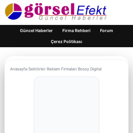
Güncel Haberler
Firma Rehberi
Forum
Çerez Politikası
Anasayfa
Sektörler
Reklam Firmaları
Bossy Digital