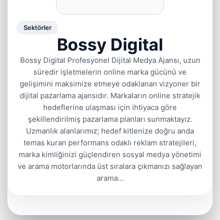
Sektörler
Bossy Digital
Bossy Digital Profesyonel Dijital Medya Ajansı, uzun
süredir işletmelerin online marka gücünü ve
gelişimini maksimize etmeye odaklanan vizyoner bir
dijital pazarlama ajansıdır. Markaların online stratejik
hedeflerine ulaşması için ihtiyaca göre
şekillendirilmiş pazarlama planları sunmaktayız.
Uzmanlık alanlarımız; hedef kitlenize doğru anda
temas kuran performans odaklı reklam stratejileri,
marka kimliğinizi güçlendiren sosyal medya yönetimi
ve arama motorlarında üst sıralara çıkmanızı sağlayan
arama…