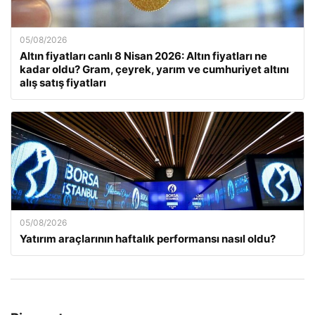
05/08/2026
Altın fiyatları canlı 8 Nisan 2026: Altın fiyatları ne
kadar oldu? Gram, çeyrek, yarım ve cumhuriyet altını
alış satış fiyatları
05/08/2026
Yatırım araçlarının haftalık performansı nasıl oldu?