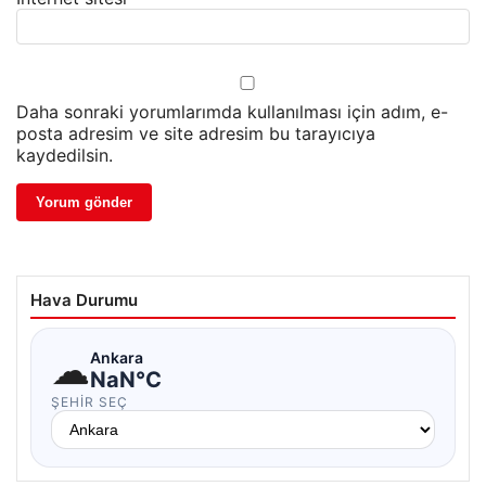
Daha sonraki yorumlarımda kullanılması için adım, e-
posta adresim ve site adresim bu tarayıcıya
kaydedilsin.
Hava Durumu
☁
Ankara
NaN°C
ŞEHIR SEÇ