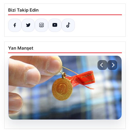
Bizi Takip Edin
Yan Manşet
05.08.2026