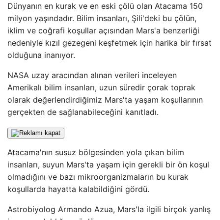
Dünyanın en kurak ve en eski çölü olan Atacama 150
milyon yaşındadır. Bilim insanları, Şili'deki bu çölün,
iklim ve coğrafi koşullar açısından Mars'a benzerliği
nedeniyle kızıl gezegeni keşfetmek için harika bir fırsat
olduğuna inanıyor.
NASA uzay aracından alınan verileri inceleyen
Amerikalı bilim insanları, uzun süredir çorak toprak
olarak değerlendirdiğimiz Mars'ta yaşam koşullarının
gerçekten de sağlanabileceğini kanıtladı.
Atacama'nın susuz bölgesinden yola çıkan bilim
insanları, suyun Mars'ta yaşam için gerekli bir ön koşul
olmadığını ve bazı mikroorganizmaların bu kurak
koşullarda hayatta kalabildiğini gördü.
Astrobiyolog Armando Azua, Mars'la ilgili birçok yanlış