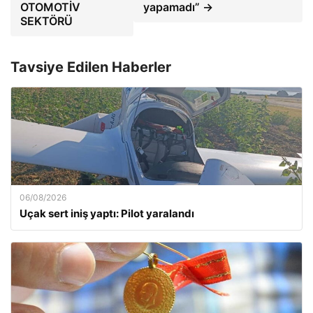
OTOMOTİV
yapamadı” →
SEKTÖRÜ
Tavsiye Edilen Haberler
06/08/2026
Uçak sert iniş yaptı: Pilot yaralandı