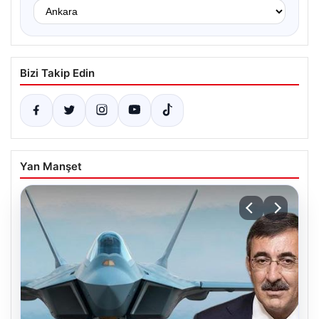
Bizi Takip Edin
Yan Manşet