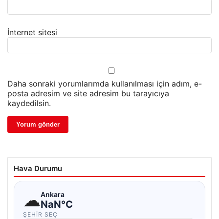
İnternet sitesi
Daha sonraki yorumlarımda kullanılması için adım, e-
posta adresim ve site adresim bu tarayıcıya
kaydedilsin.
Hava Durumu
☁
Ankara
NaN°C
ŞEHIR SEÇ