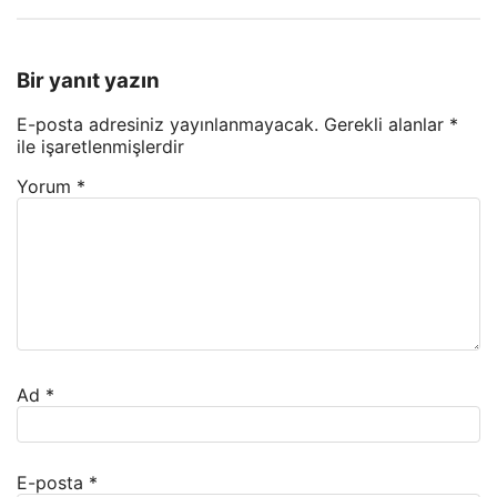
Bir yanıt yazın
E-posta adresiniz yayınlanmayacak.
Gerekli alanlar
*
ile işaretlenmişlerdir
Yorum
*
Ad
*
E-posta
*