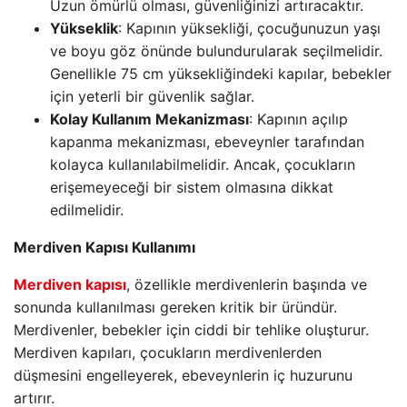
Uzun ömürlü olması, güvenliğinizi artıracaktır.
Yükseklik
: Kapının yüksekliği, çocuğunuzun yaşı
ve boyu göz önünde bulundurularak seçilmelidir.
Genellikle 75 cm yüksekliğindeki kapılar, bebekler
için yeterli bir güvenlik sağlar.
Kolay Kullanım Mekanizması
: Kapının açılıp
kapanma mekanizması, ebeveynler tarafından
kolayca kullanılabilmelidir. Ancak, çocukların
erişemeyeceği bir sistem olmasına dikkat
edilmelidir.
Merdiven Kapısı Kullanımı
Merdiven kapısı
, özellikle merdivenlerin başında ve
sonunda kullanılması gereken kritik bir üründür.
Merdivenler, bebekler için ciddi bir tehlike oluşturur.
Merdiven kapıları, çocukların merdivenlerden
düşmesini engelleyerek, ebeveynlerin iç huzurunu
artırır.