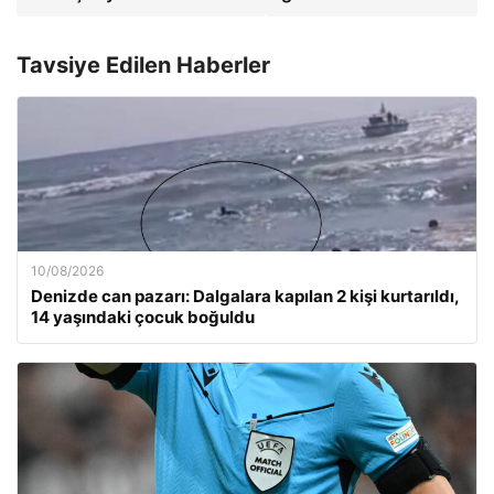
Tavsiye Edilen Haberler
10/08/2026
Denizde can pazarı: Dalgalara kapılan 2 kişi kurtarıldı,
14 yaşındaki çocuk boğuldu