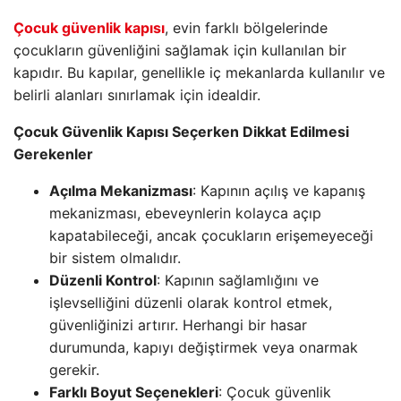
Çocuk güvenlik kapısı
, evin farklı bölgelerinde
çocukların güvenliğini sağlamak için kullanılan bir
kapıdır. Bu kapılar, genellikle iç mekanlarda kullanılır ve
belirli alanları sınırlamak için idealdir.
Çocuk Güvenlik Kapısı Seçerken Dikkat Edilmesi
Gerekenler
Açılma Mekanizması
: Kapının açılış ve kapanış
mekanizması, ebeveynlerin kolayca açıp
kapatabileceği, ancak çocukların erişemeyeceği
bir sistem olmalıdır.
Düzenli Kontrol
: Kapının sağlamlığını ve
işlevselliğini düzenli olarak kontrol etmek,
güvenliğinizi artırır. Herhangi bir hasar
durumunda, kapıyı değiştirmek veya onarmak
gerekir.
Farklı Boyut Seçenekleri
: Çocuk güvenlik