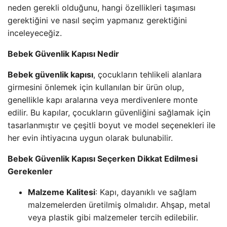
neden gerekli olduğunu, hangi özellikleri taşıması
gerektiğini ve nasıl seçim yapmanız gerektiğini
inceleyeceğiz.
Bebek Güvenlik Kapısı Nedir
Bebek güvenlik kapısı
, çocukların tehlikeli alanlara
girmesini önlemek için kullanılan bir ürün olup,
genellikle kapı aralarına veya merdivenlere monte
edilir. Bu kapılar, çocukların güvenliğini sağlamak için
tasarlanmıştır ve çeşitli boyut ve model seçenekleri ile
her evin ihtiyacına uygun olarak bulunabilir.
Bebek Güvenlik Kapısı Seçerken Dikkat Edilmesi
Gerekenler
Malzeme Kalitesi
: Kapı, dayanıklı ve sağlam
malzemelerden üretilmiş olmalıdır. Ahşap, metal
veya plastik gibi malzemeler tercih edilebilir.