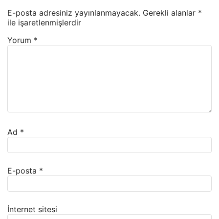
E-posta adresiniz yayınlanmayacak.
Gerekli alanlar
*
ile işaretlenmişlerdir
Yorum
*
Ad
*
E-posta
*
İnternet sitesi