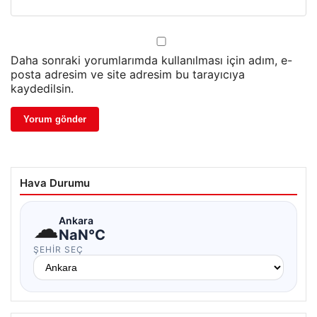
Daha sonraki yorumlarımda kullanılması için adım, e-
posta adresim ve site adresim bu tarayıcıya
kaydedilsin.
Hava Durumu
☁
Ankara
NaN°C
ŞEHIR SEÇ