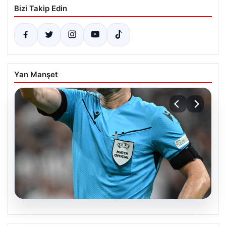
Bizi Takip Edin
Yan Manşet
09.08.2026