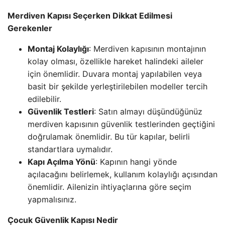
Merdiven Kapısı Seçerken Dikkat Edilmesi
Gerekenler
Montaj Kolaylığı
: Merdiven kapısının montajının
kolay olması, özellikle hareket halindeki aileler
için önemlidir. Duvara montaj yapılabilen veya
basit bir şekilde yerleştirilebilen modeller tercih
edilebilir.
Güvenlik Testleri
: Satın almayı düşündüğünüz
merdiven kapısının güvenlik testlerinden geçtiğini
doğrulamak önemlidir. Bu tür kapılar, belirli
standartlara uymalıdır.
Kapı Açılma Yönü
: Kapının hangi yönde
açılacağını belirlemek, kullanım kolaylığı açısından
önemlidir. Ailenizin ihtiyaçlarına göre seçim
yapmalısınız.
Çocuk Güvenlik Kapısı Nedir