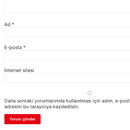
Ad
*
E-posta
*
İnternet sitesi
Daha sonraki yorumlarımda kullanılması için adım, e-post
adresim bu tarayıcıya kaydedilsin.