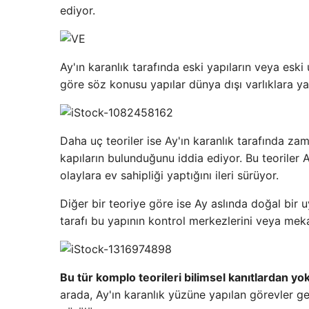
ediyor.
Ay'ın karanlık tarafında eski yapıların veya eski 
göre söz konusu yapılar dünya dışı varlıklara ya
Daha uç teoriler ise Ay'ın karanlık tarafında za
kapıların bulunduğunu iddia ediyor. Bu teoriler A
olaylara ev sahipliği yaptığını ileri sürüyor.
Diğer bir teoriye göre ise Ay aslında doğal bir u
tarafı bu yapının kontrol merkezlerini veya mekan
Bu tür komplo teorileri bilimsel kanıtlardan
arada, Ay'ın karanlık yüzüne yapılan görevler gen