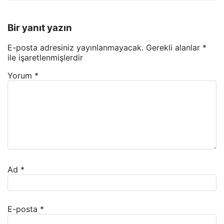
Bir yanıt yazın
E-posta adresiniz yayınlanmayacak.
Gerekli alanlar
*
ile işaretlenmişlerdir
Yorum
*
Ad
*
E-posta
*