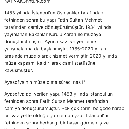
KAYNAK
Cnnturk.com
1453 yılında İstanbul'un Osmanlılar tarafından
fethinden sonra bu yapı Fatih Sultan Mehmet
tarafından camiye dönüştürülmüştür. 1934 yılında
yayınlanan Bakanlar Kurulu Kararı ile müzeye
dönüştürülmüştür. Ayrıca kazı ve yenileme
çalışmalarına da başlanmıştır. 1935-2020 yılları
arasında müze olarak hizmet vermiştir. 2020 yılında
müze kapsamı kaldırılarak cami statüsüne
kavuşmuştur.
Ayasofya'nın müze olma süreci nasıl?
Ayasofya adı verilen yapı, 1453 yılında İstanbul'un
fethinden sonra Fatih Sultan Mehmet tarafından
camiye dönüştürülmüştür. Pek çok tarihi belgede harap
bir vaziyette olduğu görülen bu yapı, İstanbul'un
fethinden sonra herhangi bir hasar görmemiş ve