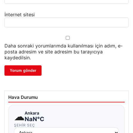
İnternet sitesi
Daha sonraki yorumlarımda kullanılması için adım, e-
posta adresim ve site adresim bu tarayıcıya
kaydedilsin.
Hava Durumu
☁
Ankara
NaN°C
ŞEHIR SEÇ