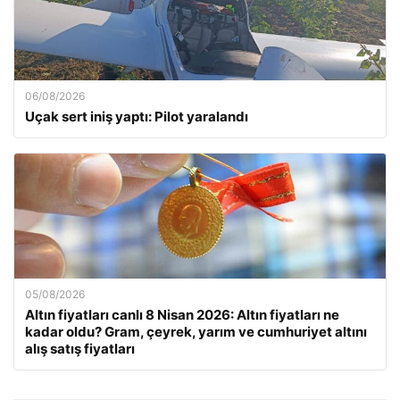
06/08/2026
Uçak sert iniş yaptı: Pilot yaralandı
05/08/2026
Altın fiyatları canlı 8 Nisan 2026: Altın fiyatları ne
kadar oldu? Gram, çeyrek, yarım ve cumhuriyet altını
alış satış fiyatları