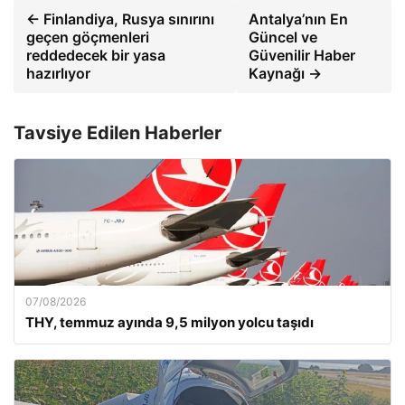
← Finlandiya, Rusya sınırını
Antalya’nın En
geçen göçmenleri
Güncel ve
reddedecek bir yasa
Güvenilir Haber
hazırlıyor
Kaynağı →
Tavsiye Edilen Haberler
07/08/2026
THY, temmuz ayında 9,5 milyon yolcu taşıdı