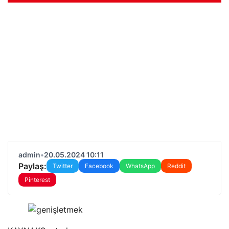
admin
•
20.05.2024 10:11
Paylaş:
Twitter
Facebook
WhatsApp
Reddit
Pinterest