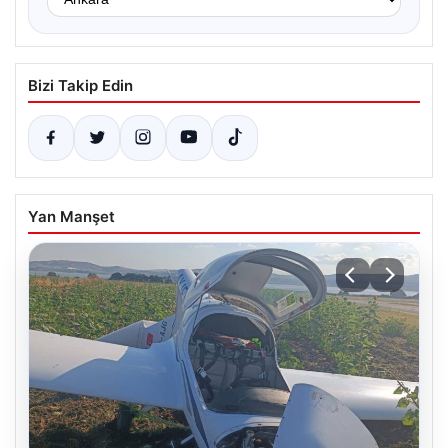
Bizi Takip Edin
Yan Manşet