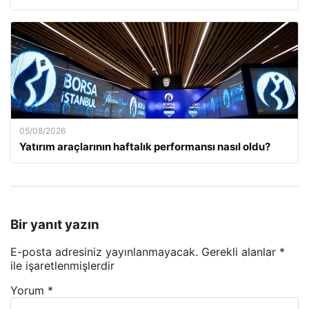
05/08/2026
Yatırım araçlarının haftalık performansı nasıl oldu?
Bir yanıt yazın
E-posta adresiniz yayınlanmayacak.
Gerekli alanlar
*
ile işaretlenmişlerdir
Yorum
*