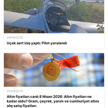
06/08/2026
Uçak sert iniş yaptı: Pilot yaralandı
05/08/2026
Altın fiyatları canlı 8 Nisan 2026: Altın fiyatları ne
kadar oldu? Gram, çeyrek, yarım ve cumhuriyet altını
alış satış fiyatları