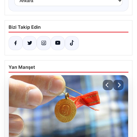
Bizi Takip Edin
Yan Manşet