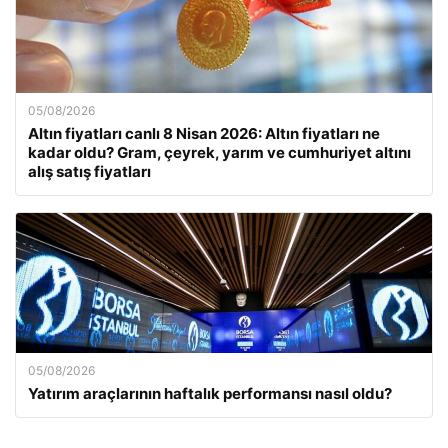
05/08/2026
Altın fiyatları canlı 8 Nisan 2026: Altın fiyatları ne
kadar oldu? Gram, çeyrek, yarım ve cumhuriyet altını
alış satış fiyatları
05/08/2026
Yatırım araçlarının haftalık performansı nasıl oldu?