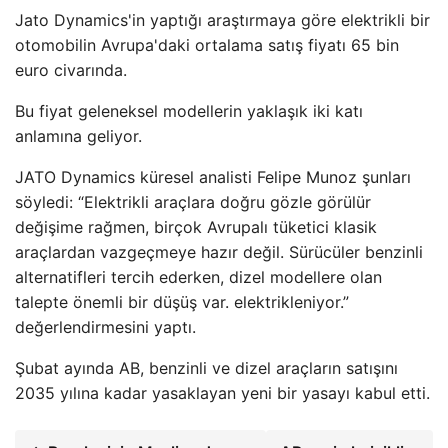
Jato Dynamics'in yaptığı araştırmaya göre elektrikli bir
otomobilin Avrupa'daki ortalama satış fiyatı 65 bin
euro civarında.
Bu fiyat geleneksel modellerin yaklaşık iki katı
anlamına geliyor.
JATO Dynamics küresel analisti Felipe Munoz şunları
söyledi: “Elektrikli araçlara doğru gözle görülür
değişime rağmen, birçok Avrupalı ​​tüketici klasik
araçlardan vazgeçmeye hazır değil. Sürücüler benzinli
alternatifleri tercih ederken, dizel modellere olan
talepte önemli bir düşüş var. elektrikleniyor.”
değerlendirmesini yaptı.
Şubat ayında AB, benzinli ve dizel araçların satışını
2035 yılına kadar yasaklayan yeni bir yasayı kabul etti.