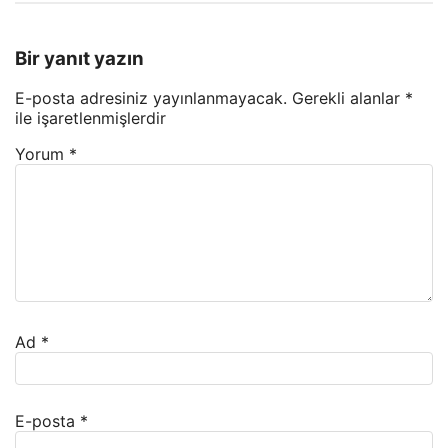
Bir yanıt yazın
E-posta adresiniz yayınlanmayacak.
Gerekli alanlar
*
ile işaretlenmişlerdir
Yorum
*
Ad
*
E-posta
*