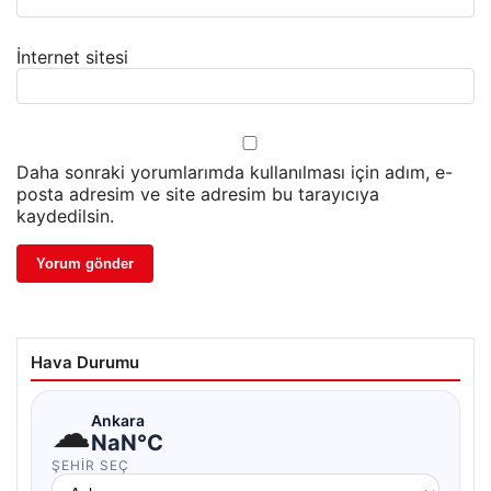
İnternet sitesi
Daha sonraki yorumlarımda kullanılması için adım, e-
posta adresim ve site adresim bu tarayıcıya
kaydedilsin.
Hava Durumu
☁
Ankara
NaN°C
ŞEHIR SEÇ