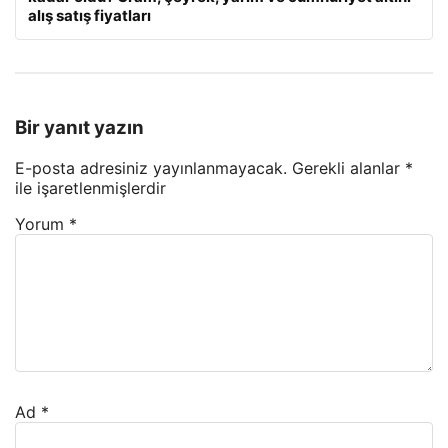
alış satış fiyatları
Bir yanıt yazın
E-posta adresiniz yayınlanmayacak.
Gerekli alanlar
*
ile işaretlenmişlerdir
Yorum
*
Ad
*