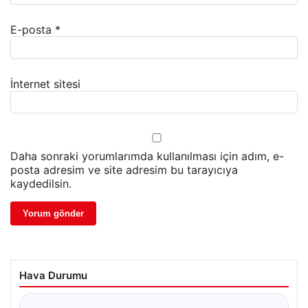
E-posta
*
İnternet sitesi
Daha sonraki yorumlarımda kullanılması için adım, e-
posta adresim ve site adresim bu tarayıcıya
kaydedilsin.
Hava Durumu