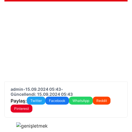
admin
•
15.09.2024 05:43
•
Güncellendi: 15.09.2024 05:43
Paylaş:
Twitter
Facebook
WhatsApp
Reddit
Pinterest