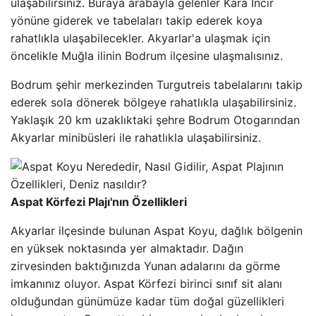
ulaşabilirsiniz. Buraya arabayla gelenler Kara İncir
yönüne giderek ve tabelaları takip ederek koya
rahatlıkla ulaşabilecekler. Akyarlar'a ulaşmak için
öncelikle Muğla ilinin Bodrum ilçesine ulaşmalısınız.
Bodrum şehir merkezinden Turgutreis tabelalarını takip
ederek sola dönerek bölgeye rahatlıkla ulaşabilirsiniz.
Yaklaşık 20 km uzaklıktaki şehre Bodrum Otogarından
Akyarlar minibüsleri ile rahatlıkla ulaşabilirsiniz.
Aspat Körfezi Plajı'nın Özellikleri
Akyarlar ilçesinde bulunan Aspat Koyu, dağlık bölgenin
en yüksek noktasında yer almaktadır. Dağın
zirvesinden baktığınızda Yunan adalarını da görme
imkanınız oluyor. Aspat Körfezi birinci sınıf sit alanı
olduğundan günümüze kadar tüm doğal güzellikleri