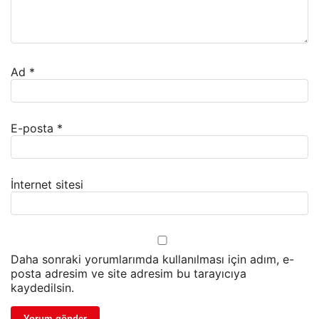
Ad
*
E-posta
*
İnternet sitesi
Daha sonraki yorumlarımda kullanılması için adım, e-
posta adresim ve site adresim bu tarayıcıya
kaydedilsin.