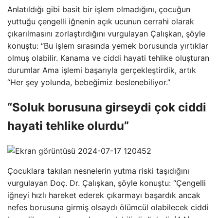
Anlatıldığı gibi basit bir işlem olmadığını, çocuğun
yuttuğu çengelli iğnenin açık ucunun cerrahi olarak
çıkarılmasını zorlaştırdığını vurgulayan Çalışkan, şöyle
konuştu: “Bu işlem sırasında yemek borusunda yırtıklar
olmuş olabilir. Kanama ve ciddi hayati tehlike oluşturan
durumlar Ama işlemi başarıyla gerçekleştirdik, artık
“Her şey yolunda, bebeğimiz beslenebiliyor.”
“Soluk borusuna girseydi çok ciddi
hayati tehlike olurdu”
Çocuklara takılan nesnelerin yutma riski taşıdığını
vurgulayan Doç. Dr. Çalışkan, şöyle konuştu: “Çengelli
iğneyi hızlı hareket ederek çıkarmayı başardık ancak
nefes borusuna girmiş olsaydı ölümcül olabilecek ciddi